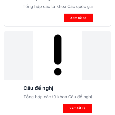
Tổng hợp các từ khoá Các quốc gia
Xem tất cả
Câu đề nghị
Tổng hợp các từ khoá Câu đề nghị
Xem tất cả