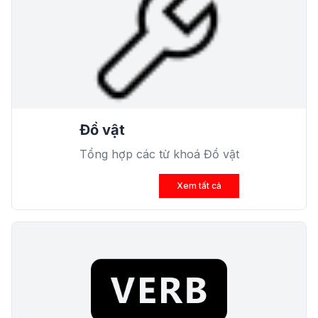
Đồ vật
Tổng hợp các từ khoá Đồ vật
Xem tất cả