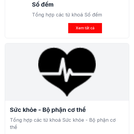
Số đếm
Tổng hợp các từ khoá Số đếm
Xem tất cả
Sức khỏe - Bộ phận cơ thể
Tổng hợp các từ khoá Sức khỏe - Bộ phận cơ
thể