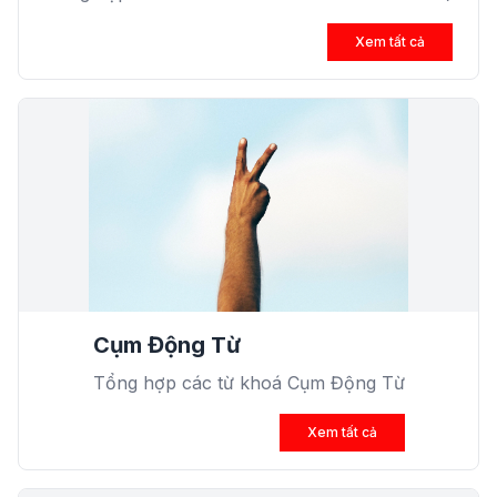
Xem tất cả
Cụm Động Từ
Tổng hợp các từ khoá Cụm Động Từ
Xem tất cả