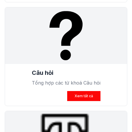
Câu hỏi
Tổng hợp các từ khoá Câu hỏi
Xem tất cả