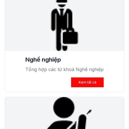
Nghề nghiệp
Tổng hợp các từ khoá Nghề nghiệp
Xem tất cả