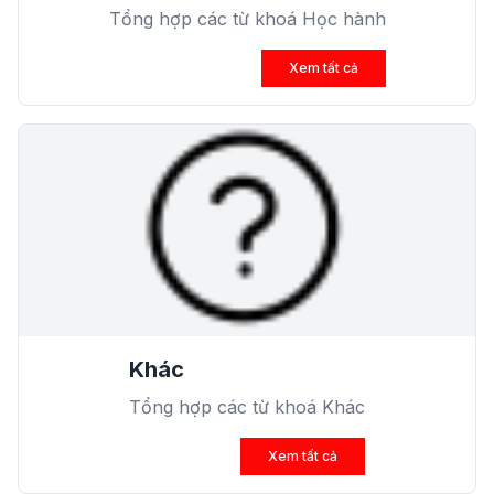
Tổng hợp các từ khoá Học hành
Xem tất cả
Khác
Tổng hợp các từ khoá Khác
Xem tất cả