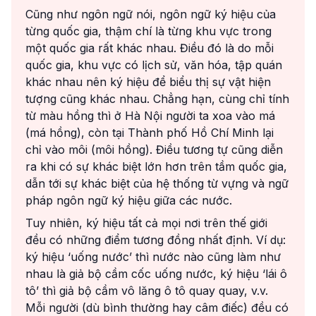
Cũng như ngôn ngữ nói, ngôn ngữ ký hiệu của
từng quốc gia, thậm chí là từng khu vực trong
một quốc gia rất khác nhau. Điều đó là do mỗi
quốc gia, khu vực có lịch sử, văn hóa, tập quán
khác nhau nên ký hiệu để biểu thị sự vật hiện
tượng cũng khác nhau. Chẳng hạn, cùng chỉ tính
từ màu hồng thì ở Hà Nội người ta xoa vào má
(má hồng), còn tại Thành phố Hồ Chí Minh lại
chỉ vào môi (môi hồng). Điều tương tự cũng diễn
ra khi có sự khác biệt lớn hơn trên tầm quốc gia,
dẫn tới sự khác biệt của hệ thống từ vựng và ngữ
pháp ngôn ngữ ký hiệu giữa các nước.
Tuy nhiên, ký hiệu tất cả mọi nơi trên thế giới
đều có những điểm tương đồng nhất định. Ví dụ:
ký hiệu ‘uống nước’ thì nước nào cũng làm như
nhau là giả bộ cầm cốc uống nước, ký hiệu ‘lái ô
tô’ thì giả bộ cầm vô lăng ô tô quay quay, v.v.
Mỗi người (dù bình thường hay câm điếc) đều có