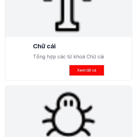
Chữ cái
Tổng hợp các từ khoá Chữ cái
Xem tất cả