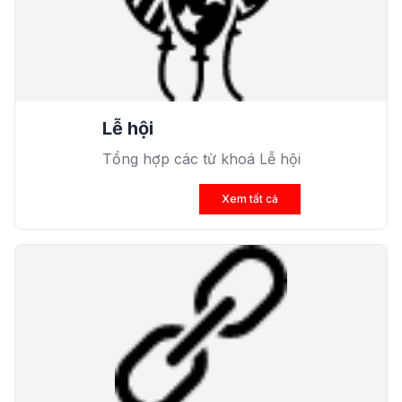
Lễ hội
Tổng hợp các từ khoá Lễ hội
Xem tất cả