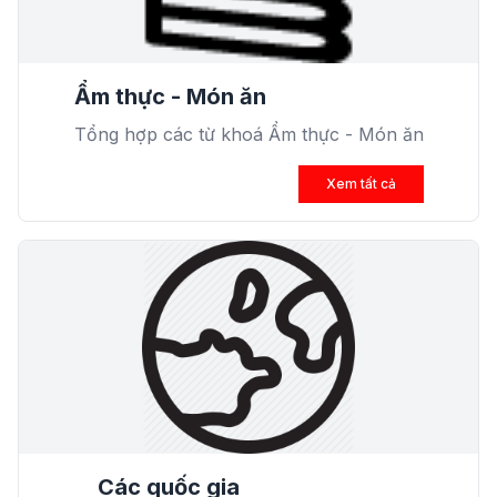
Ẩm thực - Món ăn
Tổng hợp các từ khoá Ẩm thực - Món ăn
Xem tất cả
Các quốc gia