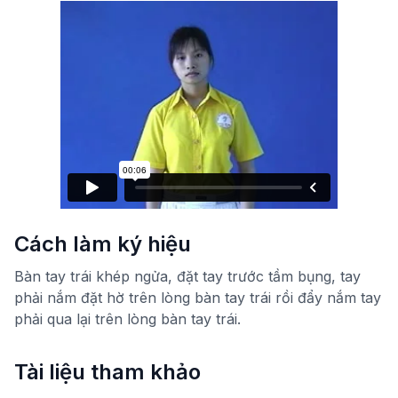
Cách làm ký hiệu
Bàn tay trái khép ngửa, đặt tay trước tầm bụng, tay
phải nắm đặt hờ trên lòng bàn tay trái rồi đẩy nắm tay
phải qua lại trên lòng bàn tay trái.
Tài liệu tham khảo