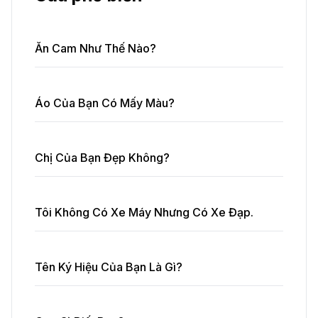
Ăn Cam Như Thế Nào?
Áo Của Bạn Có Mấy Màu?
Chị Của Bạn Đẹp Không?
Tôi Không Có Xe Máy Nhưng Có Xe Đạp.
Tên Ký Hiệu Của Bạn Là Gì?