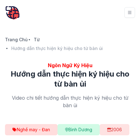
Trang Chủ
Từ
Hướng dẫn thực hiện ký hiệu cho từ bàn ủi
Ngôn Ngữ Ký Hiệu
Hướng dẫn thực hiện ký hiệu cho
từ bàn ủi
Video chi tiết hướng dẫn thực hiện ký hiệu cho từ
bàn ủi
Nghề may - Đan
Bình Dương
2006