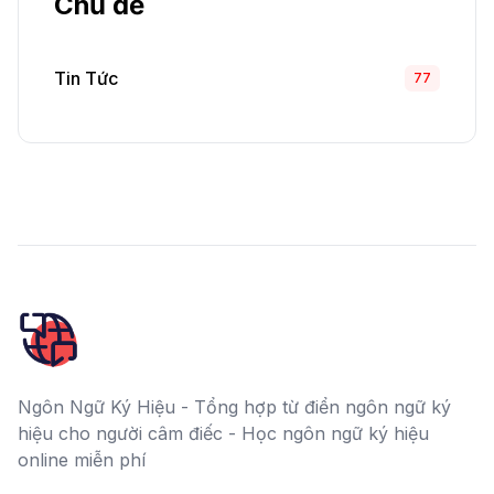
Chủ đề
Tin Tức
77
Ngôn Ngữ Ký Hiệu - Tổng hợp từ điển ngôn ngữ ký
hiệu cho người câm điếc - Học ngôn ngữ ký hiệu
online miễn phí