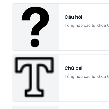
Câu hỏi
Tổng hợp các từ khoá 
Chữ cái
Tổng hợp các từ khoá C