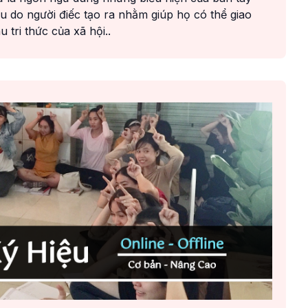
u do người điếc tạo ra nhằm giúp họ có thể giao
 tri thức của xã hội..