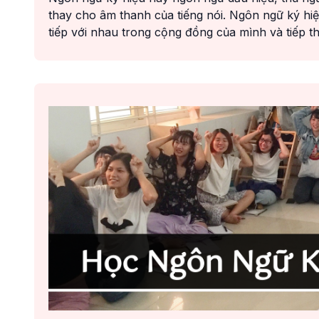
thay cho âm thanh của tiếng nói. Ngôn ngữ ký hiệ
tiếp với nhau trong cộng đồng của mình và tiếp thu