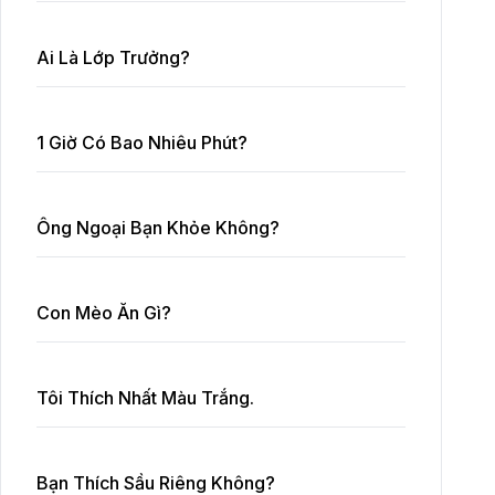
Ai Là Lớp Trưởng?
1 Giờ Có Bao Nhiêu Phút?
Ông Ngoại Bạn Khỏe Không?
Con Mèo Ăn Gì?
Tôi Thích Nhất Màu Trắng.
Bạn Thích Sầu Riêng Không?