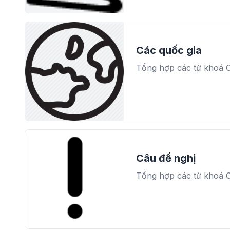
Các quốc gia
Tổng hợp các từ khoá C
Câu đề nghị
Tổng hợp các từ khoá 