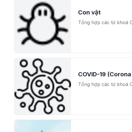
Con vật
Tổng hợp các từ khoá 
COVID-19 (Corona 
Tổng hợp các từ khoá 