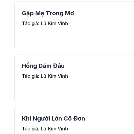
Gặp Mẹ Trong Mơ
Tác giả: Lữ Kim Vinh
Hổng Dám Đâu
Tác giả: Lữ Kim Vinh
Khi Người Lớn Cô Đơn
Tác giả: Lữ Kim Vinh