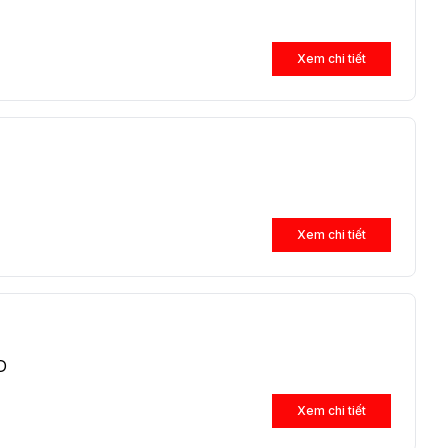
Xem chi tiết
Xem chi tiết
D
Xem chi tiết