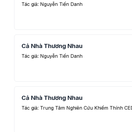
Tác giả: Nguyễn Tiến Danh
Cả Nhà Thương Nhau
Tác giả: Nguyễn Tiến Danh
Cả Nhà Thương Nhau
Tác giả: Trung Tâm Nghiên Cứu Khiếm Thính CE