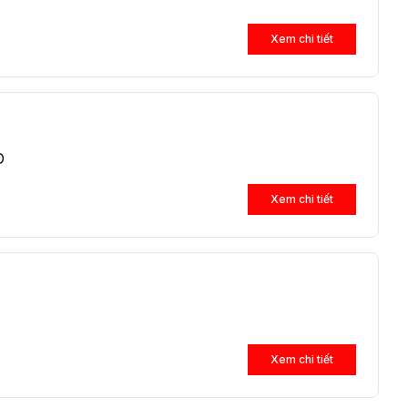
Xem chi tiết
D
Xem chi tiết
Xem chi tiết