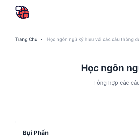
Trang Chủ
Học ngôn ngữ
Tổng hợp các câu
Bụi Phấn