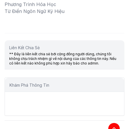
Phương Trình Hóa Học
Từ Điển Ngôn Ngữ Ký Hiệu
Liên Kết Chia Sẻ
** Đây là liên kết chia sẻ bới cộng đồng người dùng, chúng tôi
không chịu trách nhiệm gì về nội dung của các thông tin này. Nếu
có liên kết nào không phù hợp xin hãy báo cho admin.
Khám Phá Thông Tin