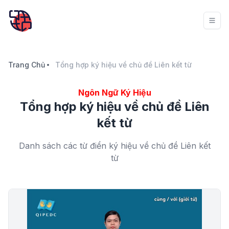
Trang Chủ
Tổng hợp ký hiệu về chủ đề Liên kết từ
Ngôn Ngữ Ký Hiệu
Tổng hợp ký hiệu về chủ đề Liên
kết từ
Danh sách các từ điển ký hiệu về chủ đề Liên kết
từ