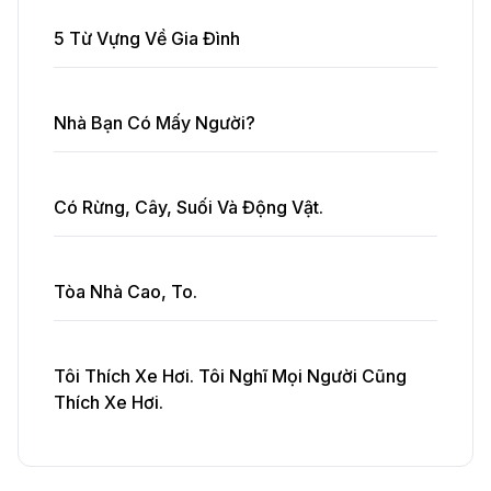
5 Từ Vựng Về Gia Đình
Nhà Bạn Có Mấy Người?
Có Rừng, Cây, Suối Và Động Vật.
Tòa Nhà Cao, To.
Tôi Thích Xe Hơi. Tôi Nghĩ Mọi Người Cũng
Thích Xe Hơi.