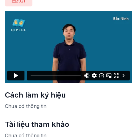
2021
Cách làm ký hiệu
Chưa có thông tin
Tài liệu tham khảo
Chưa có thông tin