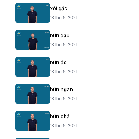
xôi gấc
13 thg 5, 2021
bún đậu
13 thg 5, 2021
bún ốc
13 thg 5, 2021
bún ngan
13 thg 5, 2021
bún chả
13 thg 5, 2021