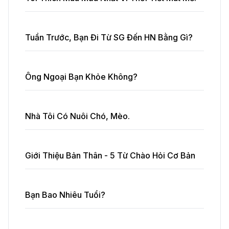
Tuần Trước, Bạn Đi Từ SG Đến HN Bằng Gì?
Ông Ngoại Bạn Khỏe Không?
Nhà Tôi Có Nuôi Chó, Mèo.
Giới Thiệu Bản Thân - 5 Từ Chào Hỏi Cơ Bản
Bạn Bao Nhiêu Tuổi?