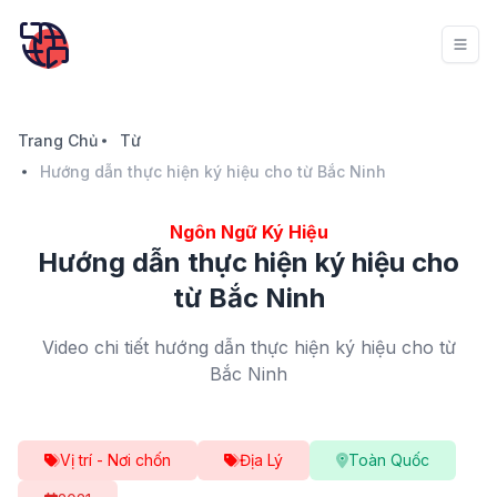
Trang Chủ
Từ
Hướng dẫn thực hiện ký hiệu cho từ Bắc Ninh
Ngôn Ngữ Ký Hiệu
Hướng dẫn thực hiện ký hiệu cho
từ Bắc Ninh
Video chi tiết hướng dẫn thực hiện ký hiệu cho từ
Bắc Ninh
Vị trí - Nơi chốn
Địa Lý
Toàn Quốc