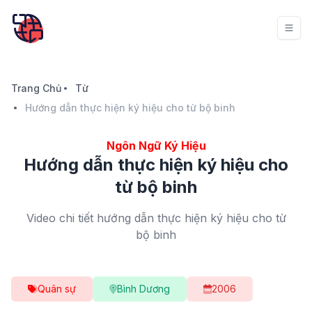
Trang Chủ
Từ
Hướng dẫn thực hiện ký hiệu cho từ bộ binh
Ngôn Ngữ Ký Hiệu
Hướng dẫn thực hiện ký hiệu cho
từ bộ binh
Video chi tiết hướng dẫn thực hiện ký hiệu cho từ
bộ binh
Quân sự
Bình Dương
2006