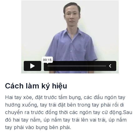
Cách làm ký hiệu
Hai tay xòe, đặt trước tầm bụng, các đầu ngón tay
hướng xuống, tay trái đặt bên trong tay phải rồi di
chuyển ra trước đồng thời các ngón tay cử động.Sau
đó hai tay nắm, úp nắm tay trái lên vai trái, úp nắm
tay phải vào bụng bên phải.