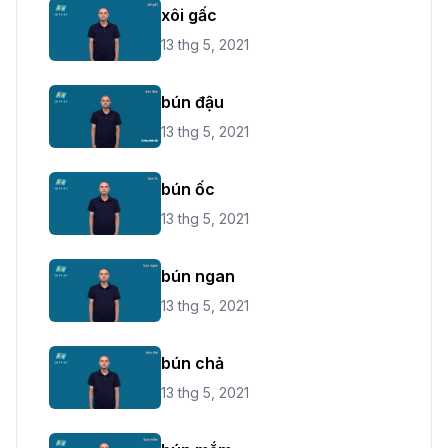
xôi gấc
13 thg 5, 2021
bún đậu
13 thg 5, 2021
bún ốc
13 thg 5, 2021
bún ngan
13 thg 5, 2021
bún chả
13 thg 5, 2021