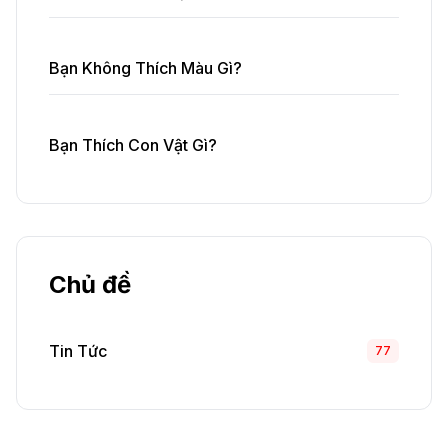
Bạn Không Thích Màu Gì?
Bạn Thích Con Vật Gì?
Chủ đề
Tin Tức
77