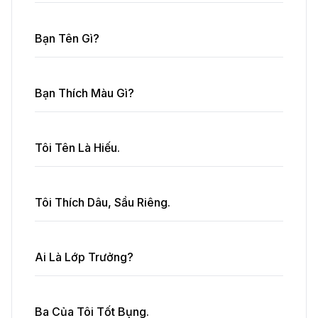
Bạn Tên Gì?
Bạn Thích Màu Gì?
Tôi Tên Là Hiếu.
Tôi Thích Dâu, Sầu Riêng.
Ai Là Lớp Trưởng?
Ba Của Tôi Tốt Bụng.