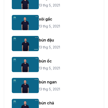
13 thg 5, 2021
xôi gấc
13 thg 5, 2021
bún đậu
13 thg 5, 2021
bún ốc
13 thg 5, 2021
bún ngan
13 thg 5, 2021
bún chả