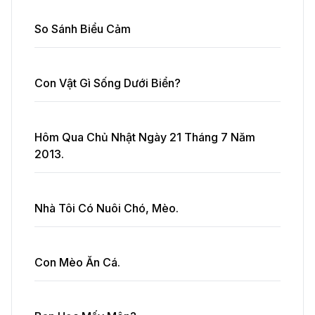
So Sánh Biểu Cảm
Con Vật Gì Sống Dưới Biển?
Hôm Qua Chủ Nhật Ngày 21 Tháng 7 Năm
2013.
Nhà Tôi Có Nuôi Chó, Mèo.
Con Mèo Ăn Cá.