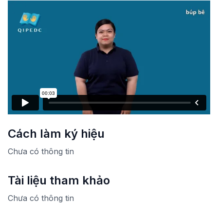
Cách làm ký hiệu
Chưa có thông tin
Tài liệu tham khảo
Chưa có thông tin