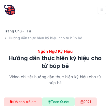
Trang Chủ
Từ
Hướng dẫn thực hiện ký hiệu cho từ búp bê
Ngôn Ngữ Ký Hiệu
Hướng dẫn thực hiện ký hiệu cho
từ búp bê
Video chi tiết hướng dẫn thực hiện ký hiệu cho từ
búp bê
Đồ chơi trẻ em
Toàn Quốc
2021