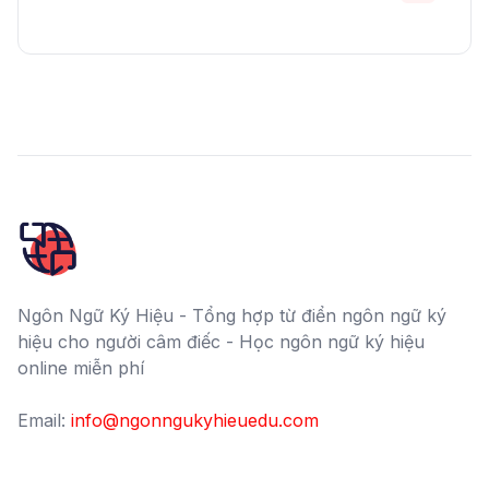
Ngôn Ngữ Ký Hiệu - Tổng hợp từ điển ngôn ngữ ký
hiệu cho người câm điếc - Học ngôn ngữ ký hiệu
online miễn phí
Email:
info@ngonngukyhieuedu.com