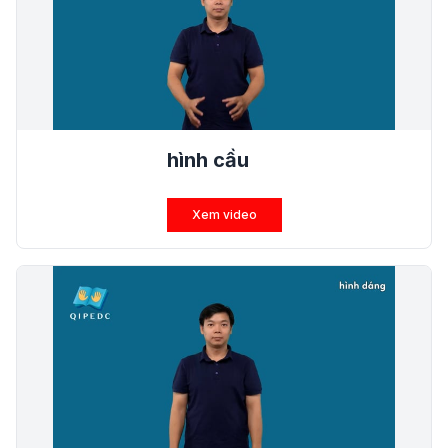
hình cầu
Xem video