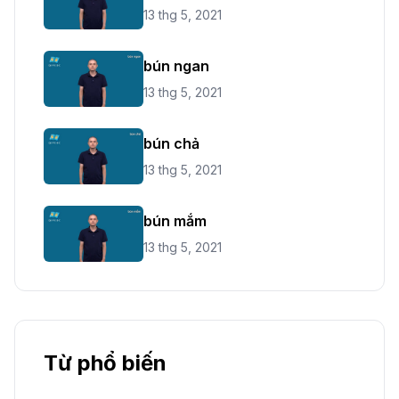
13 thg 5, 2021
bún ngan
13 thg 5, 2021
bún chả
13 thg 5, 2021
bún mắm
13 thg 5, 2021
Từ phổ biến