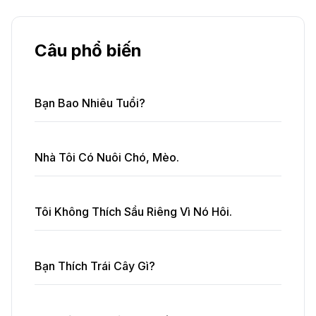
Câu phổ biến
Bạn Bao Nhiêu Tuổi?
Nhà Tôi Có Nuôi Chó, Mèo.
Tôi Không Thích Sầu Riêng Vì Nó Hôi.
Bạn Thích Trái Cây Gì?