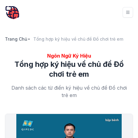
Trang Chủ
Tổng hợp ký hiệu về chủ đề Đồ chơi trẻ em
Ngôn Ngữ Ký Hiệu
Tổng hợp ký hiệu về chủ đề Đồ
chơi trẻ em
Danh sách các từ điển ký hiệu về chủ đề Đồ chơi
trẻ em