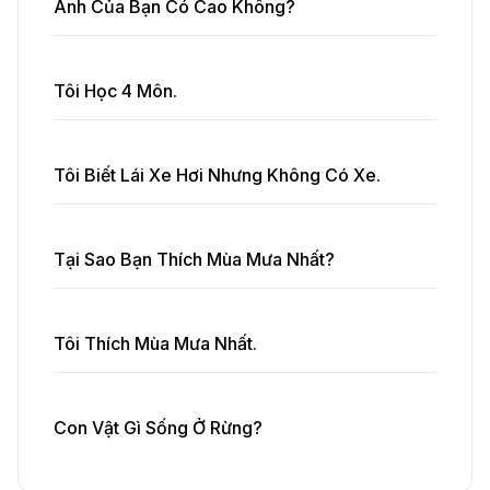
Anh Của Bạn Có Cao Không?
Tôi Học 4 Môn.
Tôi Biết Lái Xe Hơi Nhưng Không Có Xe.
Tại Sao Bạn Thích Mùa Mưa Nhất?
Tôi Thích Mùa Mưa Nhất.
Con Vật Gì Sống Ở Rừng?