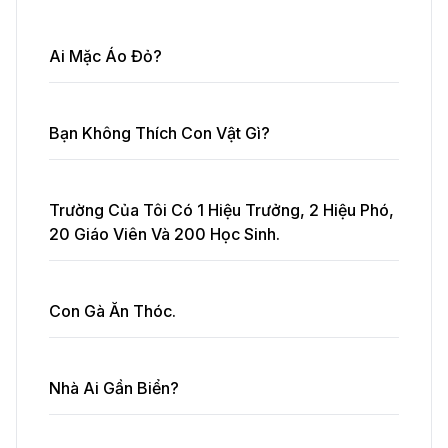
Ai Mặc Áo Đỏ?
Bạn Không Thích Con Vật Gì?
Trường Của Tôi Có 1 Hiệu Trưởng, 2 Hiệu Phó,
20 Giáo Viên Và 200 Học Sinh.
Con Gà Ăn Thóc.
Nhà Ai Gần Biển?