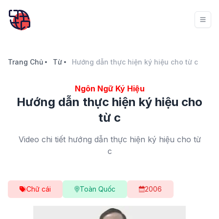
Trang Chủ
Từ
Hướng dẫn thực hiện ký hiệu cho từ c
Ngôn Ngữ Ký Hiệu
Hướng dẫn thực hiện ký hiệu cho
từ c
Video chi tiết hướng dẫn thực hiện ký hiệu cho từ
c
Chữ cái
Toàn Quốc
2006