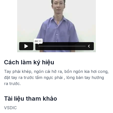
Cách làm ký hiệu
Tay phải khép, ngón cái hở ra, bốn ngón kia hơi cong,
đặt tay ra trước tầm ngực phải , lòng bàn tay hướng
ra trước.
Tài liệu tham khảo
VSDIC