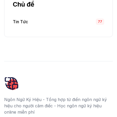
Chủ đề
Tin Tức
77
Ngôn Ngữ Ký Hiệu - Tổng hợp từ điển ngôn ngữ ký
hiệu cho người câm điếc - Học ngôn ngữ ký hiệu
online miễn phí