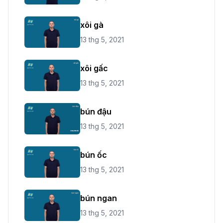
xôi gà
13 thg 5, 2021
xôi gấc
13 thg 5, 2021
bún đậu
13 thg 5, 2021
bún ốc
13 thg 5, 2021
bún ngan
13 thg 5, 2021