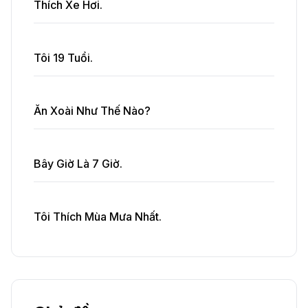
Thích Xe Hơi.
Tôi 19 Tuổi.
Ăn Xoài Như Thế Nào?
Bây Giờ Là 7 Giờ.
Tôi Thích Mùa Mưa Nhất.