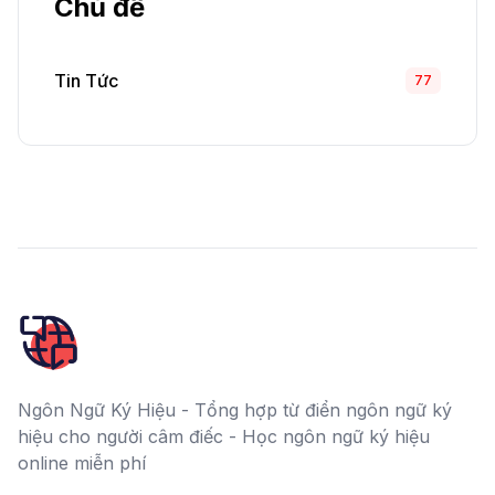
Chủ đề
Tin Tức
77
Ngôn Ngữ Ký Hiệu - Tổng hợp từ điển ngôn ngữ ký
hiệu cho người câm điếc - Học ngôn ngữ ký hiệu
online miễn phí