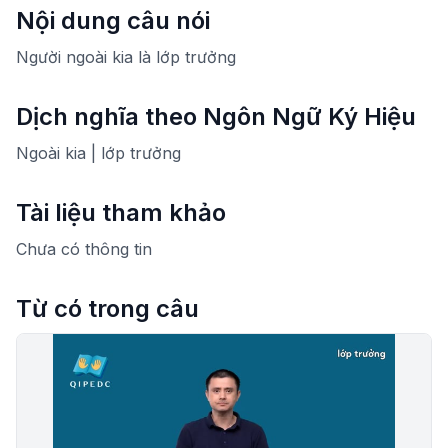
Nội dung câu nói
Người ngoài kia là lớp trưởng
Dịch nghĩa theo Ngôn Ngữ Ký Hiệu
Ngoài kia | lớp trưởng
Tài liệu tham khảo
Chưa có thông tin
Từ có trong câu