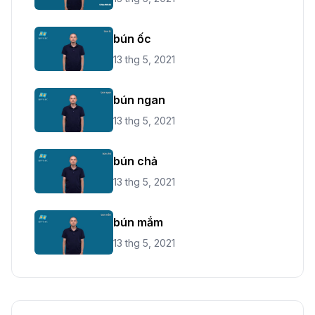
bún ốc
13 thg 5, 2021
bún ngan
13 thg 5, 2021
bún chả
13 thg 5, 2021
bún mắm
13 thg 5, 2021