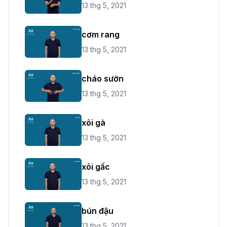
13 thg 5, 2021
cơm rang
13 thg 5, 2021
cháo sườn
13 thg 5, 2021
xôi gà
13 thg 5, 2021
xôi gấc
13 thg 5, 2021
bún đậu
13 thg 5, 2021