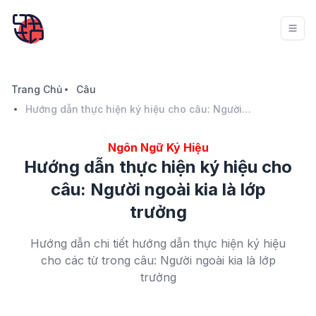
Trang Chủ
Câu
Hướng dẫn thực hiện ký hiệu cho câu: Người ngoài kia là lớp trưởng
Ngôn Ngữ Ký Hiệu
Hướng dẫn thực hiện ký hiệu cho
câu: Người ngoài kia là lớp
trưởng
Hướng dẫn chi tiết hướng dẫn thực hiện ký hiệu
cho các từ trong câu: Người ngoài kia là lớp
trưởng