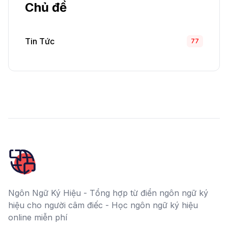
Chủ đề
Tin Tức
77
Ngôn Ngữ Ký Hiệu - Tổng hợp từ điển ngôn ngữ ký
hiệu cho người câm điếc - Học ngôn ngữ ký hiệu
online miễn phí