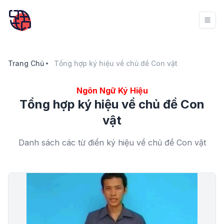
Trang Chủ
Tổng hợp ký hiệu về chủ đề Con vật
Ngôn Ngữ Ký Hiệu
Tổng hợp ký hiệu về chủ đề Con
vật
Danh sách các từ điển ký hiệu về chủ đề Con vật