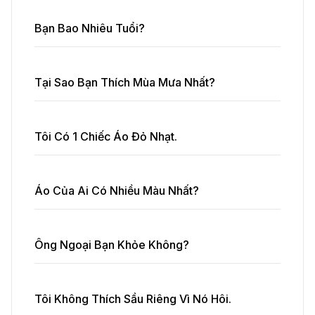
Bạn Bao Nhiêu Tuổi?
Tại Sao Bạn Thích Mùa Mưa Nhất?
Tôi Có 1 Chiếc Áo Đỏ Nhạt.
Áo Của Ai Có Nhiều Màu Nhất?
Ông Ngoại Bạn Khỏe Không?
Tôi Không Thích Sầu Riêng Vì Nó Hôi.