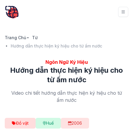
Trang Chủ
Từ
Hướng dẫn thực hiện ký hiệu cho từ ấm nước
Ngôn Ngữ Ký Hiệu
Hướng dẫn thực hiện ký hiệu cho
từ ấm nước
Video chi tiết hướng dẫn thực hiện ký hiệu cho từ
ấm nước
Đồ vật
Huế
2006