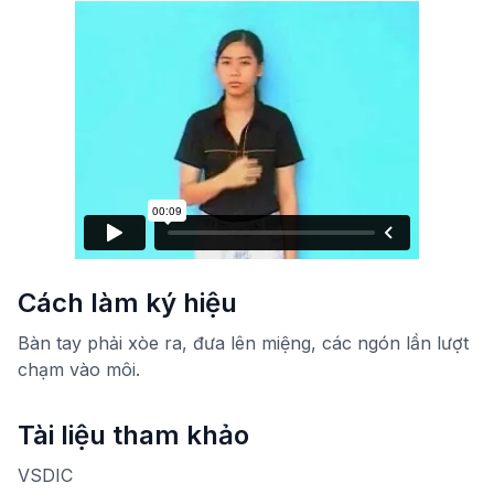
Cách làm ký hiệu
Bàn tay phải xòe ra, đưa lên miệng, các ngón lần lượt
chạm vào môi.
Tài liệu tham khảo
VSDIC