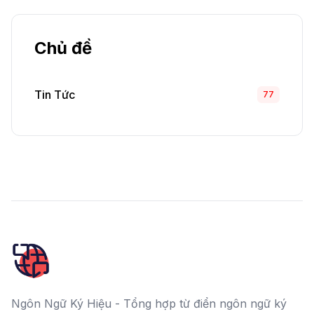
Chủ đề
Tin Tức
77
Ngôn Ngữ Ký Hiệu - Tổng hợp từ điển ngôn ngữ ký