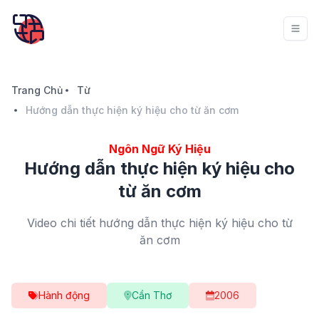
Trang Chủ
Từ
Hướng dẫn thực hiện ký hiệu cho từ ăn cơm
Ngôn Ngữ Ký Hiệu
Hướng dẫn thực hiện ký hiệu cho
từ ăn cơm
Video chi tiết hướng dẫn thực hiện ký hiệu cho từ
ăn cơm
Hành động
Cần Thơ
2006