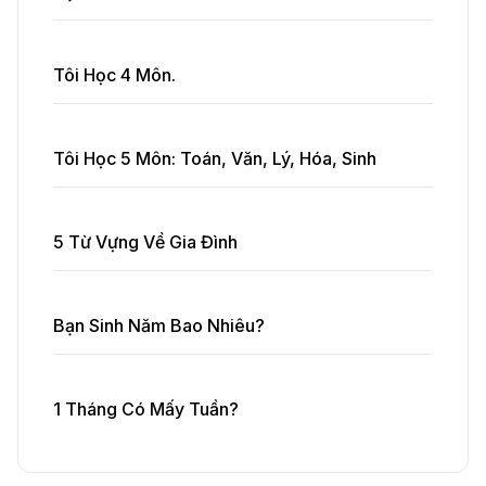
Tôi Học 4 Môn.
Tôi Học 5 Môn: Toán, Văn, Lý, Hóa, Sinh
5 Từ Vựng Về Gia Đình
Bạn Sinh Năm Bao Nhiêu?
1 Tháng Có Mấy Tuần?