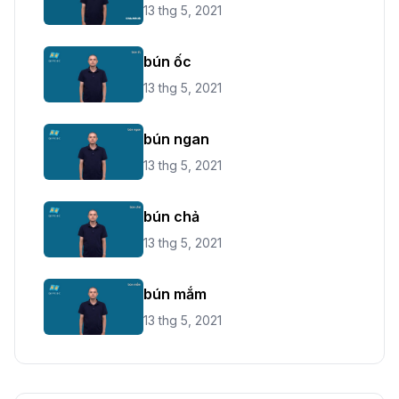
13 thg 5, 2021
bún ốc
13 thg 5, 2021
bún ngan
13 thg 5, 2021
bún chả
13 thg 5, 2021
bún mắm
13 thg 5, 2021