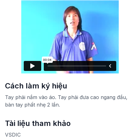
Cách làm ký hiệu
Tay phải nắm vào áo. Tay phải đưa cao ngang đầu,
bàn tay phất nhẹ 2 lần.
Tài liệu tham khảo
VSDIC