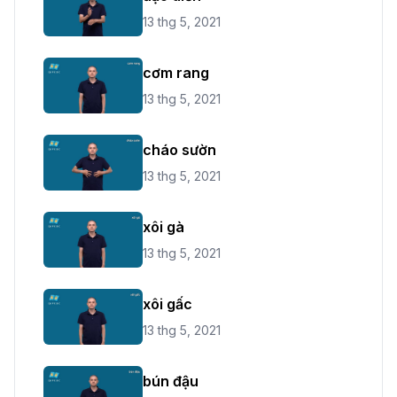
13 thg 5, 2021
cơm rang
13 thg 5, 2021
cháo sườn
13 thg 5, 2021
xôi gà
13 thg 5, 2021
xôi gấc
13 thg 5, 2021
bún đậu