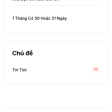
1 Tháng Có 30 Hoặc 31 Ngày.
Chủ đề
Tin Tức
77