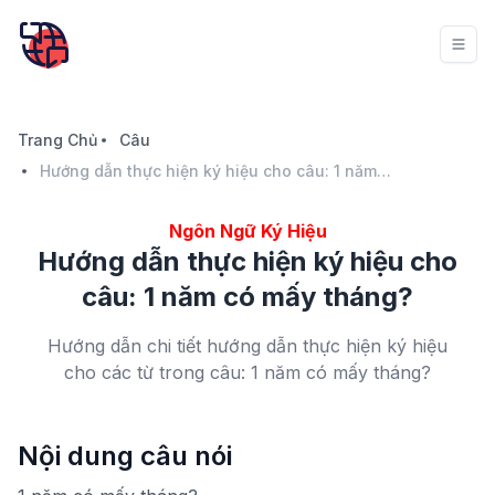
Trang Chủ
Câu
Hướng dẫn thực hiện ký hiệu cho câu: 1 năm có mấy tháng?
Ngôn Ngữ Ký Hiệu
Hướng dẫn thực hiện ký hiệu cho
câu: 1 năm có mấy tháng?
Hướng dẫn chi tiết hướng dẫn thực hiện ký hiệu
cho các từ trong câu: 1 năm có mấy tháng?
Nội dung câu nói