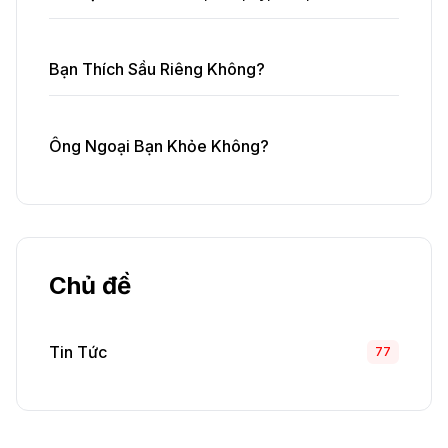
Bạn Thích Sầu Riêng Không?
Ông Ngoại Bạn Khỏe Không?
Chủ đề
Tin Tức
77