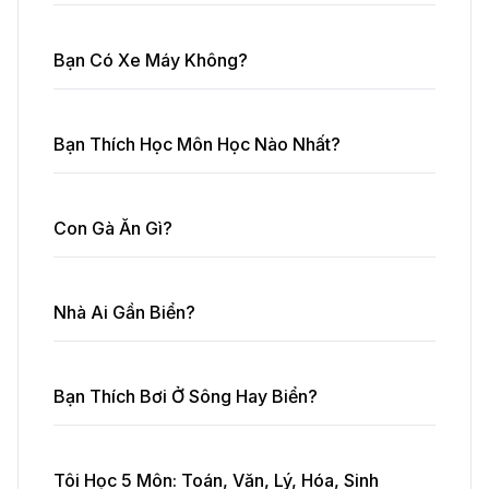
Bạn Có Xe Máy Không?
Bạn Thích Học Môn Học Nào Nhất?
Con Gà Ăn Gì?
Nhà Ai Gần Biển?
Bạn Thích Bơi Ở Sông Hay Biển?
Tôi Học 5 Môn: Toán, Văn, Lý, Hóa, Sinh