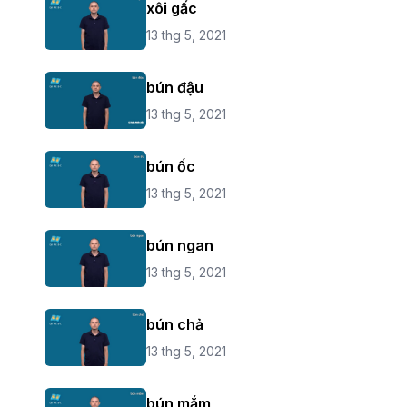
xôi gấc
13 thg 5, 2021
bún đậu
13 thg 5, 2021
bún ốc
13 thg 5, 2021
bún ngan
13 thg 5, 2021
bún chả
13 thg 5, 2021
bún mắm