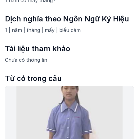
1 năm có mấy tháng?
Dịch nghĩa theo Ngôn Ngữ Ký Hiệu
1 | năm | tháng | mấy | biểu cảm
Tài liệu tham khảo
Chưa có thông tin
Từ có trong câu