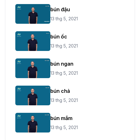
bún đậu
13 thg 5, 2021
bún ốc
13 thg 5, 2021
bún ngan
13 thg 5, 2021
bún chả
13 thg 5, 2021
bún mắm
13 thg 5, 2021