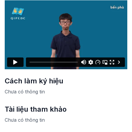
Cách làm ký hiệu
Chưa có thông tin
Tài liệu tham khảo
Chưa có thông tin