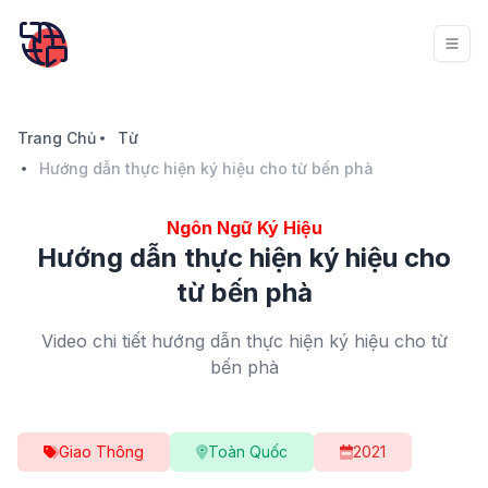
Trang Chủ
Từ
Hướng dẫn thực hiện ký hiệu cho từ bến phà
Ngôn Ngữ Ký Hiệu
Hướng dẫn thực hiện ký hiệu cho
từ bến phà
Video chi tiết hướng dẫn thực hiện ký hiệu cho từ
bến phà
Giao Thông
Toàn Quốc
2021