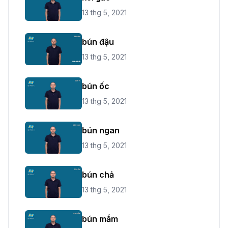
13 thg 5, 2021
bún đậu
13 thg 5, 2021
bún ốc
13 thg 5, 2021
bún ngan
13 thg 5, 2021
bún chả
13 thg 5, 2021
bún mắm