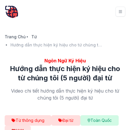
Trang Chủ
Từ
Hướng dẫn thực hiện ký hiệu cho từ chúng tôi (5 người) đại từ
Ngôn Ngữ Ký Hiệu
Hướng dẫn thực hiện ký hiệu cho
từ chúng tôi (5 người) đại từ
Video chi tiết hướng dẫn thực hiện ký hiệu cho từ
chúng tôi (5 người) đại từ
Từ thông dụng
Đại từ
Toàn Quốc