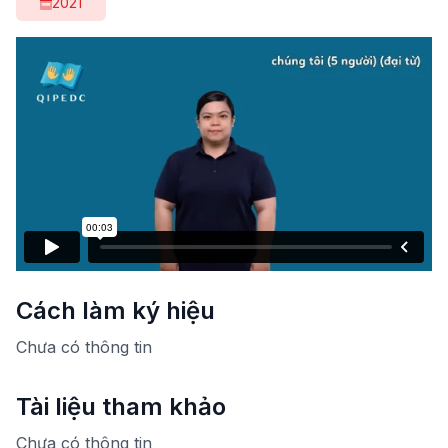
2021
Cách làm ký hiệu
Chưa có thông tin
Tài liệu tham khảo
Chưa có thông tin