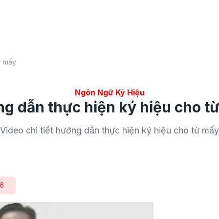
ừ mấy
Ngôn Ngữ Ký Hiệu
g dẫn thực hiện ký hiệu cho t
Video chi tiết hướng dẫn thực hiện ký hiệu cho từ mấy
6