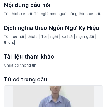
Nội dung câu nói
Tôi thích xe hơi. Tôi nghĩ mọi người cũng thích xe hơi.
Dịch nghĩa theo Ngôn Ngữ Ký Hiệu
Tôi | xe hơi | thích. | Tôi | nghĩ | xe hơi | mọi người |
thích.|
Tài liệu tham khảo
Chưa có thông tin
Từ có trong câu