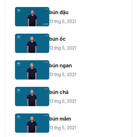
bún đậu
13 thg 5, 2021
bún ốc
13 thg 5, 2021
bún ngan
13 thg 5, 2021
bún chả
13 thg 5, 2021
bún mắm
13 thg 5, 2021