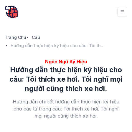
Trang Chủ
Câu
Hướng dẫn thực hiện ký hiệu cho câu: Tôi thích xe hơi. Tôi nghĩ mọi người cũng thích xe hơi.
Ngôn Ngữ Ký Hiệu
Hướng dẫn thực hiện ký hiệu cho
câu: Tôi thích xe hơi. Tôi nghĩ mọi
người cũng thích xe hơi.
Hướng dẫn chi tiết hướng dẫn thực hiện ký hiệu
cho các từ trong câu: Tôi thích xe hơi. Tôi nghĩ
mọi người cũng thích xe hơi.