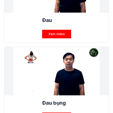
Đau
Xem video
Đau bụng