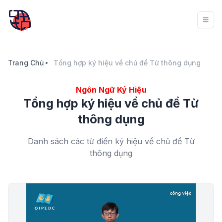
Trang Chủ
Tổng hợp ký hiệu về chủ đề Từ thông dụng
Ngôn Ngữ Ký Hiệu
Tổng hợp ký hiệu về chủ đề Từ
thông dụng
Danh sách các từ điển ký hiệu về chủ đề Từ
thông dụng