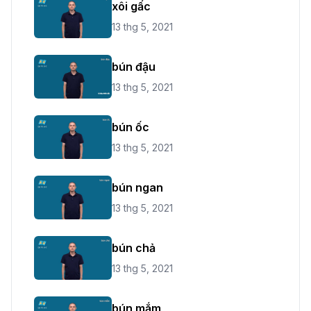
xôi gấc
13 thg 5, 2021
bún đậu
13 thg 5, 2021
bún ốc
13 thg 5, 2021
bún ngan
13 thg 5, 2021
bún chả
13 thg 5, 2021
bún mắm