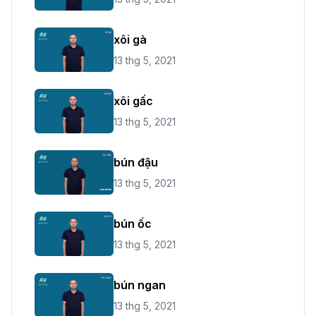
xôi gà
13 thg 5, 2021
xôi gấc
13 thg 5, 2021
bún đậu
13 thg 5, 2021
bún ốc
13 thg 5, 2021
bún ngan
13 thg 5, 2021