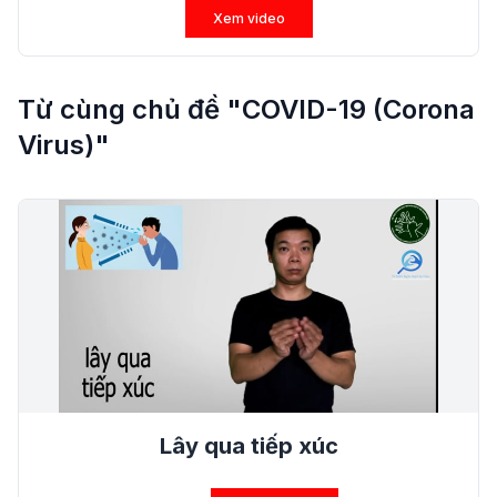
Xem video
Từ cùng chủ đề "COVID-19 (Corona
Virus)"
Lây qua tiếp xúc