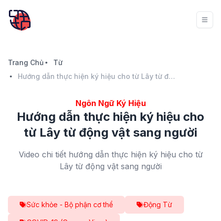
Trang Chủ
Từ
Hướng dẫn thực hiện ký hiệu cho từ Lây từ động vật sang người
Ngôn Ngữ Ký Hiệu
Hướng dẫn thực hiện ký hiệu cho
từ Lây từ động vật sang người
Video chi tiết hướng dẫn thực hiện ký hiệu cho từ
Lây từ động vật sang người
Sức khỏe - Bộ phận cơ thể
Động Từ