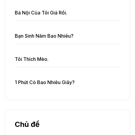
Bà Nội Của Tôi Già Rồi.
Bạn Sinh Năm Bao Nhiêu?
Tôi Thích Mèo.
1 Phút Có Bao Nhiêu Giây?
Chủ đề