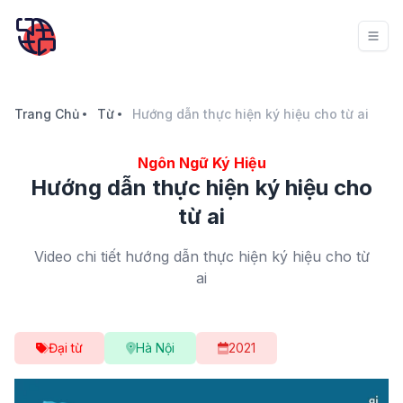
Trang Chủ
Từ
Hướng dẫn thực hiện ký hiệu cho từ ai
Ngôn Ngữ Ký Hiệu
Hướng dẫn thực hiện ký hiệu cho
từ ai
Video chi tiết hướng dẫn thực hiện ký hiệu cho từ
ai
Đại từ
Hà Nội
2021