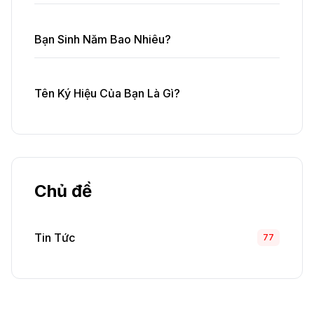
Bạn Sinh Năm Bao Nhiêu?
Tên Ký Hiệu Của Bạn Là Gì?
Chủ đề
Tin Tức
77