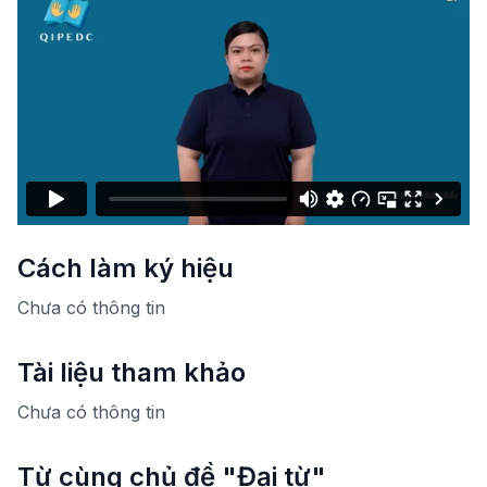
Cách làm ký hiệu
Chưa có thông tin
Tài liệu tham khảo
Chưa có thông tin
Từ cùng chủ đề "Đại từ"