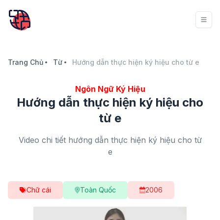
Trang Chủ
Từ
Hướng dẫn thực hiện ký hiệu cho từ e
Ngôn Ngữ Ký Hiệu
Hướng dẫn thực hiện ký hiệu cho
từ e
Video chi tiết hướng dẫn thực hiện ký hiệu cho từ
e
Chữ cái
Toàn Quốc
2006