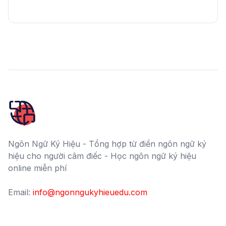
Ngôn Ngữ Ký Hiệu - Tổng hợp từ điển ngôn ngữ ký
hiệu cho người câm điếc - Học ngôn ngữ ký hiệu
online miễn phí
Email:
info@ngonngukyhieuedu.com