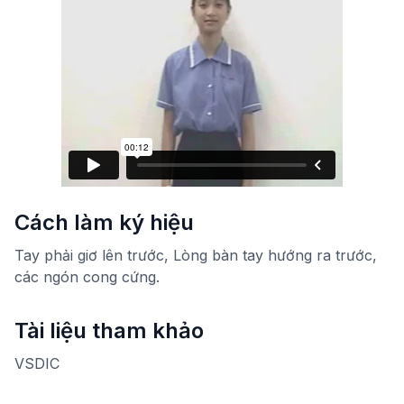
Cách làm ký hiệu
Tay phải giơ lên trước, Lòng bàn tay hướng ra trước,
các ngón cong cứng.
Tài liệu tham khảo
VSDIC