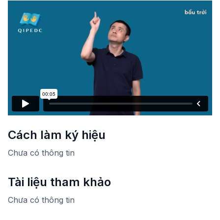
Cách làm ký hiệu
Chưa có thông tin
Tài liệu tham khảo
Chưa có thông tin