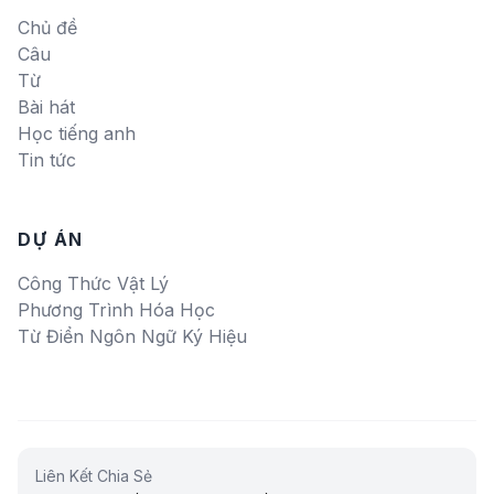
Chủ đề
Câu
Từ
Bài hát
Học tiếng anh
Tin tức
DỰ ÁN
Công Thức Vật Lý
Phương Trình Hóa Học
Từ Điển Ngôn Ngữ Ký Hiệu
Liên Kết Chia Sẻ