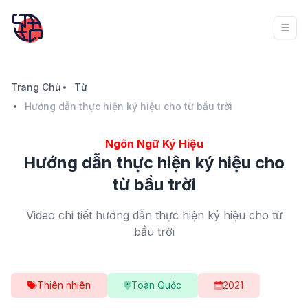
Trang Chủ
Từ
Hướng dẫn thực hiện ký hiệu cho từ bầu trời
Ngôn Ngữ Ký Hiệu
Hướng dẫn thực hiện ký hiệu cho
từ bầu trời
Video chi tiết hướng dẫn thực hiện ký hiệu cho từ
bầu trời
Thiên nhiên
Toàn Quốc
2021