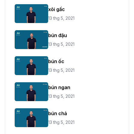
xôi gấc
13 thg 5, 2021
bún đậu
13 thg 5, 2021
bún ốc
13 thg 5, 2021
bún ngan
13 thg 5, 2021
bún chả
13 thg 5, 2021