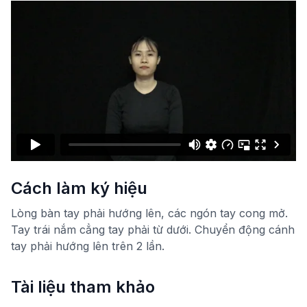
Cách làm ký hiệu
Lòng bàn tay phải hướng lên, các ngón tay cong mở.
Tay trái nắm cẳng tay phải từ dưới. Chuyển động cánh
tay phải hướng lên trên 2 lần.
Tài liệu tham khảo