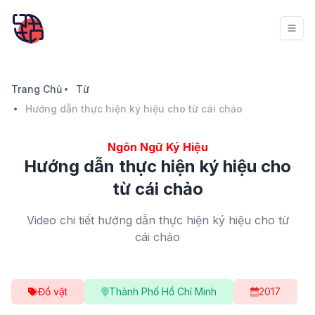
Trang Chủ
Từ
Hướng dẫn thực hiện ký hiệu cho từ cái chảo
Ngôn Ngữ Ký Hiệu
Hướng dẫn thực hiện ký hiệu cho
từ cái chảo
Video chi tiết hướng dẫn thực hiện ký hiệu cho từ
cái chảo
Đồ vật
Thành Phố Hồ Chí Minh
2017