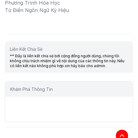
Phương Trình Hóa Học
Từ Điển Ngôn Ngữ Ký Hiệu
Liên Kết Chia Sẻ
** Đây là liên kết chia sẻ bới cộng đồng người dùng, chúng tôi
không chịu trách nhiệm gì về nội dung của các thông tin này. Nếu
có liên kết nào không phù hợp xin hãy báo cho admin.
Khám Phá Thông Tin