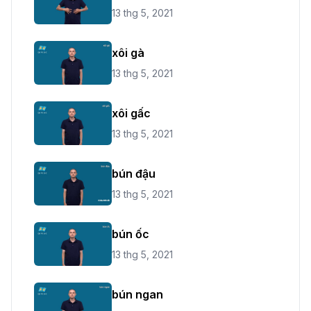
13 thg 5, 2021
xôi gà
13 thg 5, 2021
xôi gấc
13 thg 5, 2021
bún đậu
13 thg 5, 2021
bún ốc
13 thg 5, 2021
bún ngan