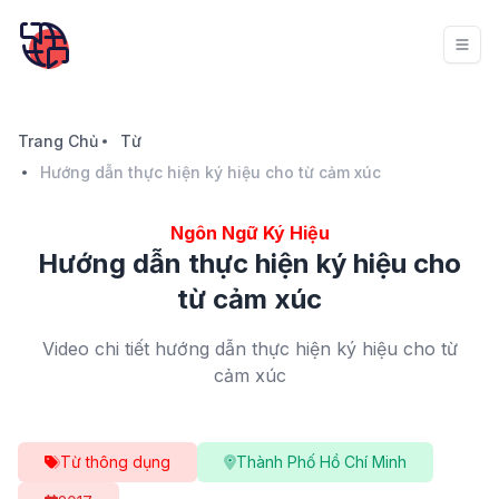
Trang Chủ
Từ
Hướng dẫn thực hiện ký hiệu cho từ cảm xúc
Ngôn Ngữ Ký Hiệu
Hướng dẫn thực hiện ký hiệu cho
từ cảm xúc
Video chi tiết hướng dẫn thực hiện ký hiệu cho từ
cảm xúc
Từ thông dụng
Thành Phố Hồ Chí Minh