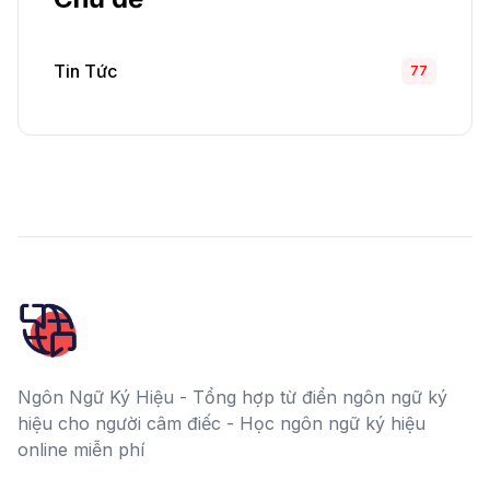
Tin Tức
77
Ngôn Ngữ Ký Hiệu - Tổng hợp từ điển ngôn ngữ ký
hiệu cho người câm điếc - Học ngôn ngữ ký hiệu
online miễn phí