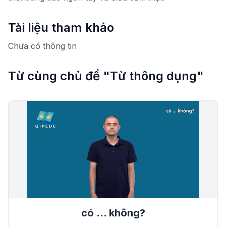
Tài liệu tham khảo
Chưa có thông tin
Từ cùng chủ đề "Từ thông dụng"
có … không?