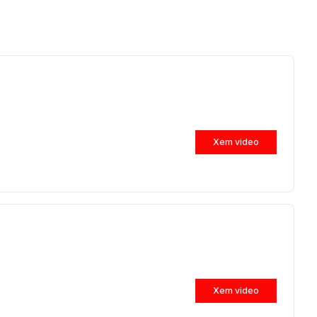
Xem video
Xem video