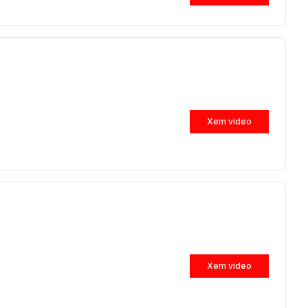
Xem video
Xem video