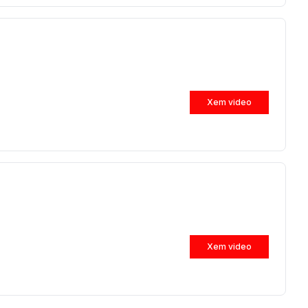
Xem video
Xem video