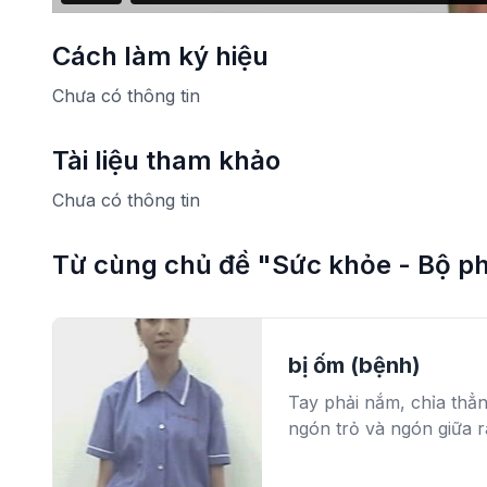
Cách làm ký hiệu
Chưa có thông tin
Tài liệu tham khảo
Chưa có thông tin
Từ cùng chủ đề "Sức khỏe - Bộ ph
bị ốm (bệnh)
Tay phải nắm, chỉa thẳn
ngón trỏ và ngón giữa r