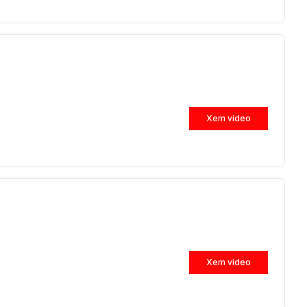
Xem video
Xem video