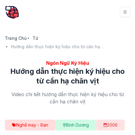
Trang Chủ
Từ
Hướng dẫn thực hiện ký hiệu cho từ cần hạ chân vịt
Ngôn Ngữ Ký Hiệu
Hướng dẫn thực hiện ký hiệu cho
từ cần hạ chân vịt
Video chi tiết hướng dẫn thực hiện ký hiệu cho từ
cần hạ chân vịt
Nghề may - Đan
Bình Dương
2006