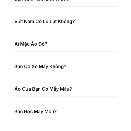
Việt Nam Có Lũ Lụt Không?
Ai Mặc Áo Đỏ?
Bạn Có Xe Máy Không?
Áo Của Bạn Có Mấy Màu?
Bạn Học Mấy Môn?