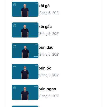
xôi gà
13 thg 5, 2021
xôi gấc
13 thg 5, 2021
bún đậu
13 thg 5, 2021
bún ốc
13 thg 5, 2021
bún ngan
13 thg 5, 2021