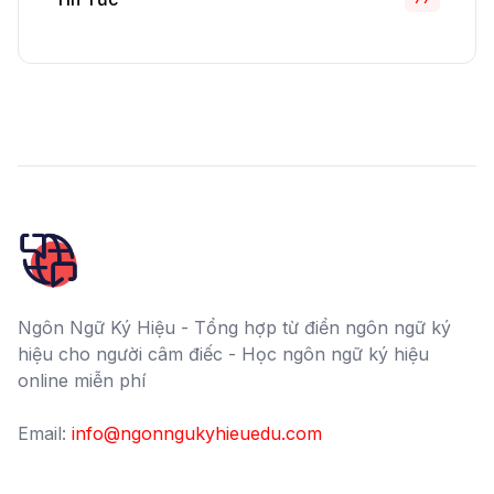
Ngôn Ngữ Ký Hiệu - Tổng hợp từ điển ngôn ngữ ký
hiệu cho người câm điếc - Học ngôn ngữ ký hiệu
online miễn phí
Email:
info@ngonngukyhieuedu.com