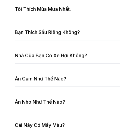
Tôi Thích Mùa Mưa Nhất.
Bạn Thích Sầu Riêng Không?
Nhà Của Bạn Có Xe Hơi Không?
Ăn Cam Như Thế Nào?
Ăn Nho Như Thế Nào?
Cái Này Có Mấy Màu?