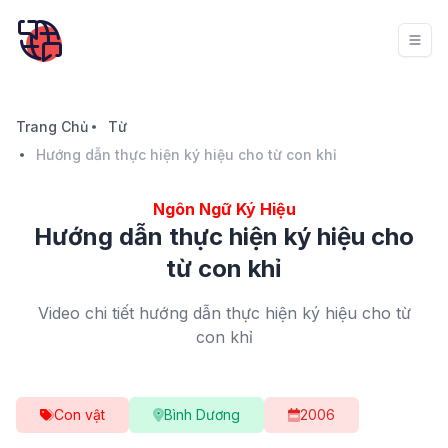
Trang Chủ
Từ
Hướng dẫn thực hiện ký hiệu cho từ con khỉ
Ngôn Ngữ Ký Hiệu
Hướng dẫn thực hiện ký hiệu cho
từ con khỉ
Video chi tiết hướng dẫn thực hiện ký hiệu cho từ
con khỉ
Con vật
Bình Dương
2006