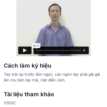
Cách làm ký hiệu
Tay trái úp trước tầm ngực, các ngón tay phải gãi gãi
lên mu bàn tay trái, mặt diễn cảm.
Tài liệu tham khảo
VSDIC