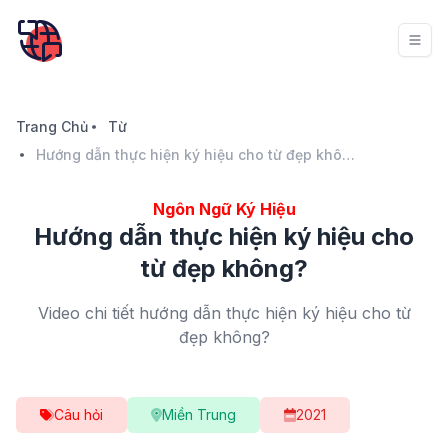
Trang Chủ
Từ
Hướng dẫn thực hiện ký hiệu cho từ đẹp không?
Ngôn Ngữ Ký Hiệu
Hướng dẫn thực hiện ký hiệu cho
từ đẹp không?
Video chi tiết hướng dẫn thực hiện ký hiệu cho từ
đẹp không?
Câu hỏi
Miền Trung
2021