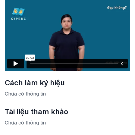
Cách làm ký hiệu
Chưa có thông tin
Tài liệu tham khảo
Chưa có thông tin