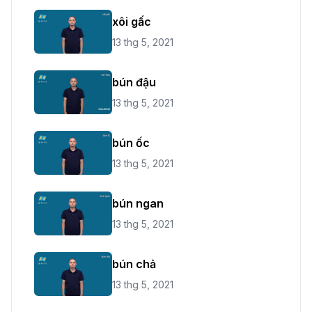
xôi gấc
13 thg 5, 2021
bún đậu
13 thg 5, 2021
bún ốc
13 thg 5, 2021
bún ngan
13 thg 5, 2021
bún chả
13 thg 5, 2021