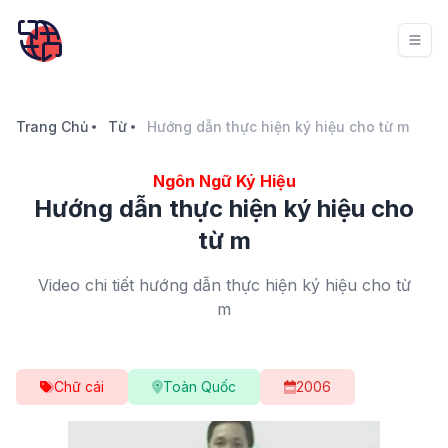
Trang Chủ
Từ
Hướng dẫn thực hiện ký hiệu cho từ m
Ngôn Ngữ Ký Hiệu
Hướng dẫn thực hiện ký hiệu cho
từ m
Video chi tiết hướng dẫn thực hiện ký hiệu cho từ
m
Chữ cái
Toàn Quốc
2006