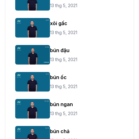
13 thg 5, 2021
xôi gấc
13 thg 5, 2021
bún đậu
13 thg 5, 2021
bún ốc
13 thg 5, 2021
bún ngan
13 thg 5, 2021
bún chả