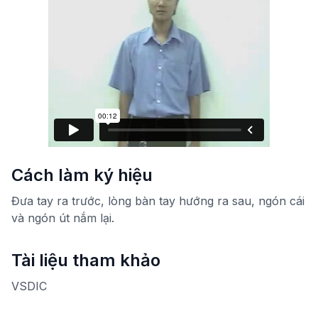
Cách làm ký hiệu
Đưa tay ra trước, lòng bàn tay hướng ra sau, ngón cái
và ngón út nắm lại.
Tài liệu tham khảo
VSDIC