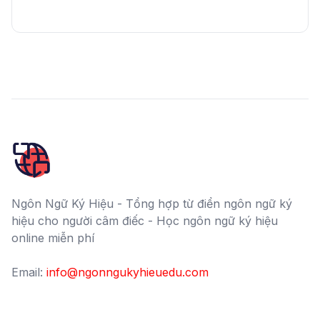
Ngôn Ngữ Ký Hiệu - Tổng hợp từ điển ngôn ngữ ký
hiệu cho người câm điếc - Học ngôn ngữ ký hiệu
online miễn phí
Email:
info@ngonngukyhieuedu.com