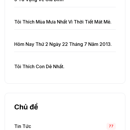
Tôi Thích Mùa Mưa Nhất Vì Thời Tiết Mát Mẻ.
Hôm Nay Thứ 2 Ngày 22 Tháng 7 Năm 2013.
Tôi Thích Con Dê Nhất.
Chủ đề
Tin Tức
77