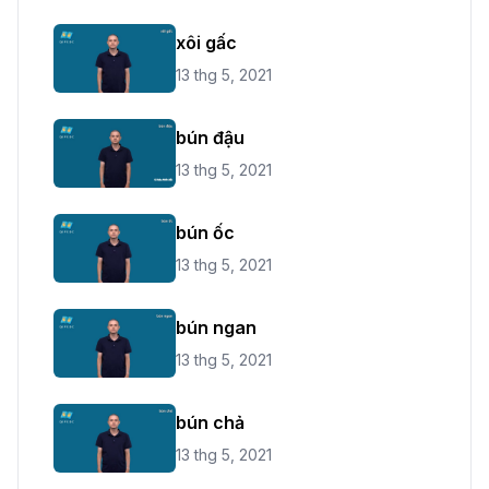
xôi gấc
13 thg 5, 2021
bún đậu
13 thg 5, 2021
bún ốc
13 thg 5, 2021
bún ngan
13 thg 5, 2021
bún chả
13 thg 5, 2021