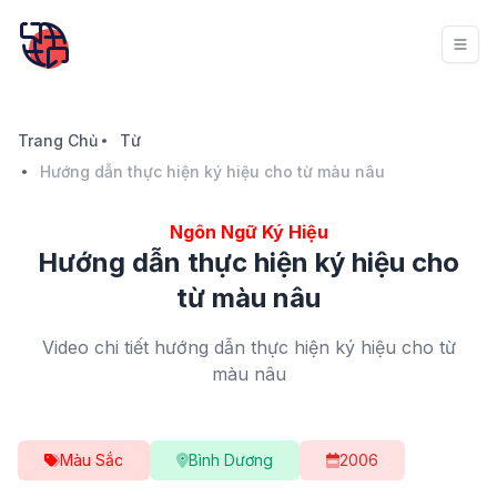
Trang Chủ
Từ
Hướng dẫn thực hiện ký hiệu cho từ màu nâu
Ngôn Ngữ Ký Hiệu
Hướng dẫn thực hiện ký hiệu cho
từ màu nâu
Video chi tiết hướng dẫn thực hiện ký hiệu cho từ
màu nâu
Màu Sắc
Bình Dương
2006