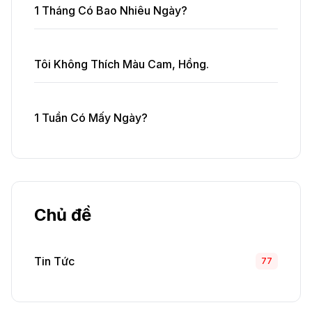
1 Tháng Có Bao Nhiêu Ngày?
Tôi Không Thích Màu Cam, Hồng.
1 Tuần Có Mấy Ngày?
Chủ đề
Tin Tức
77