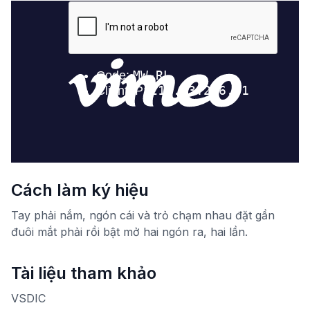
Cách làm ký hiệu
Tay phải nắm, ngón cái và trỏ chạm nhau đặt gần
đuôi mắt phải rồi bật mở hai ngón ra, hai lần.
Tài liệu tham khảo
VSDIC