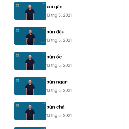
xôi gấc
13 thg 5, 2021
bún đậu
13 thg 5, 2021
bún ốc
13 thg 5, 2021
bún ngan
13 thg 5, 2021
bún chả
13 thg 5, 2021