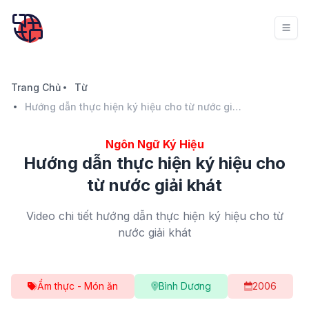
Trang Chủ
Từ
Hướng dẫn thực hiện ký hiệu cho từ nước giải khát
Ngôn Ngữ Ký Hiệu
Hướng dẫn thực hiện ký hiệu cho
từ nước giải khát
Video chi tiết hướng dẫn thực hiện ký hiệu cho từ
nước giải khát
Ẩm thực - Món ăn
Bình Dương
2006