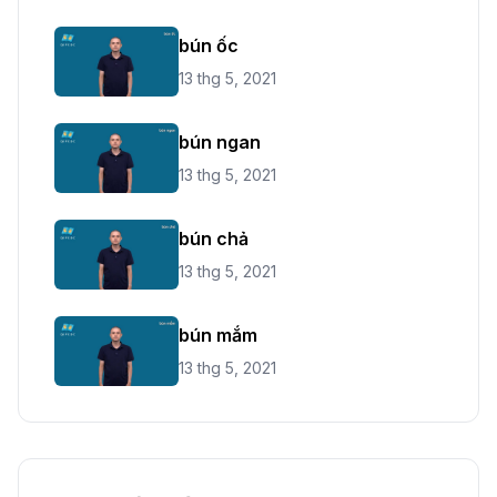
bún ốc
13 thg 5, 2021
bún ngan
13 thg 5, 2021
bún chả
13 thg 5, 2021
bún mắm
13 thg 5, 2021