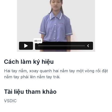
Cách làm ký hiệu
Hai tay nắm, xoay quanh hai nắm tay một vòng rồi đặt
nắm tay phải lên nắm tay trái.
Tài liệu tham khảo
VSDIC