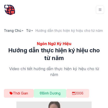
Trang Chủ
Từ
Hướng dẫn thực hiện ký hiệu cho từ năm
Ngôn Ngữ Ký Hiệu
Hướng dẫn thực hiện ký hiệu cho
từ năm
Video chi tiết hướng dẫn thực hiện ký hiệu cho từ
năm
Thời Gian
Bình Dương
2006