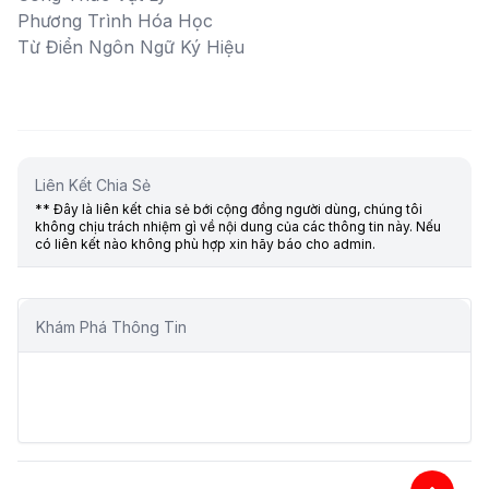
Phương Trình Hóa Học
Từ Điển Ngôn Ngữ Ký Hiệu
Liên Kết Chia Sẻ
** Đây là liên kết chia sẻ bới cộng đồng người dùng, chúng tôi
không chịu trách nhiệm gì về nội dung của các thông tin này. Nếu
có liên kết nào không phù hợp xin hãy báo cho admin.
Khám Phá Thông Tin