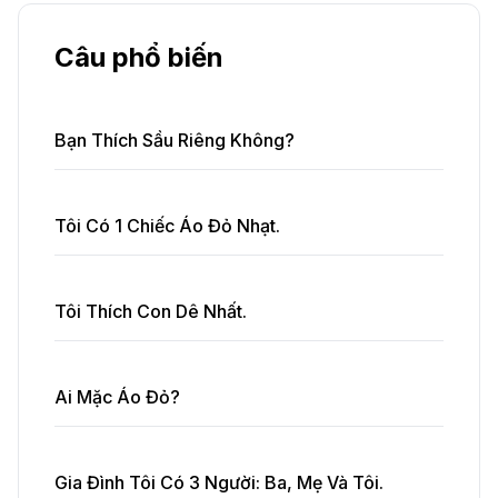
Câu phổ biến
Bạn Thích Sầu Riêng Không?
Tôi Có 1 Chiếc Áo Đỏ Nhạt.
Tôi Thích Con Dê Nhất.
Ai Mặc Áo Đỏ?
Gia Đình Tôi Có 3 Người: Ba, Mẹ Và Tôi.