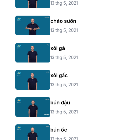
13 thg 5, 2021
cháo sườn
13 thg 5, 2021
xôi gà
13 thg 5, 2021
xôi gấc
13 thg 5, 2021
bún đậu
13 thg 5, 2021
bún ốc
13 thg 5, 2021