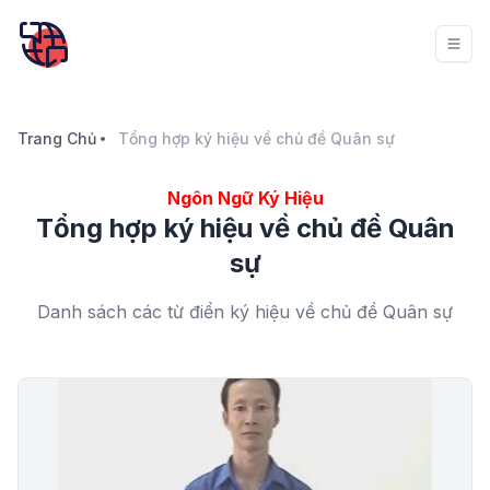
Trang Chủ
Tổng hợp ký hiệu về chủ đề Quân sự
Ngôn Ngữ Ký Hiệu
Tổng hợp ký hiệu về chủ đề Quân
sự
Danh sách các từ điển ký hiệu về chủ đề Quân sự