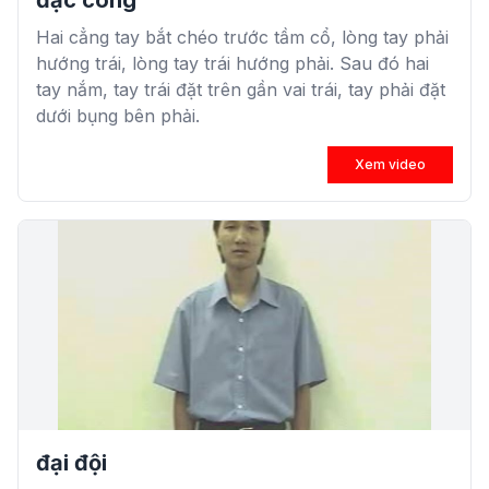
đặc công
Hai cẳng tay bắt chéo trước tầm cổ, lòng tay phải
hướng trái, lòng tay trái hướng phải. Sau đó hai
tay nắm, tay trái đặt trên gần vai trái, tay phải đặt
dưới bụng bên phải.
Xem video
đại đội