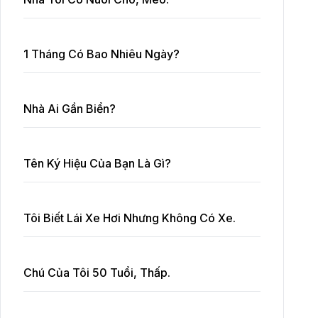
1 Tháng Có Bao Nhiêu Ngày?
Nhà Ai Gần Biển?
Tên Ký Hiệu Của Bạn Là Gì?
Tôi Biết Lái Xe Hơi Nhưng Không Có Xe.
Chú Của Tôi 50 Tuổi, Thấp.