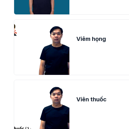
Viêm họng
Viên thuốc