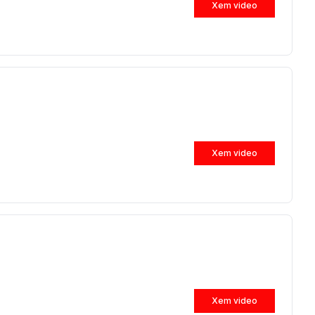
Xem video
Xem video
Xem video