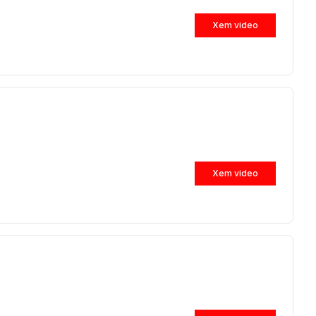
Xem video
Xem video