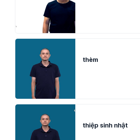
thèm
thiệp sinh nhật