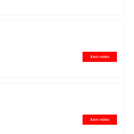
Xem video
Xem video