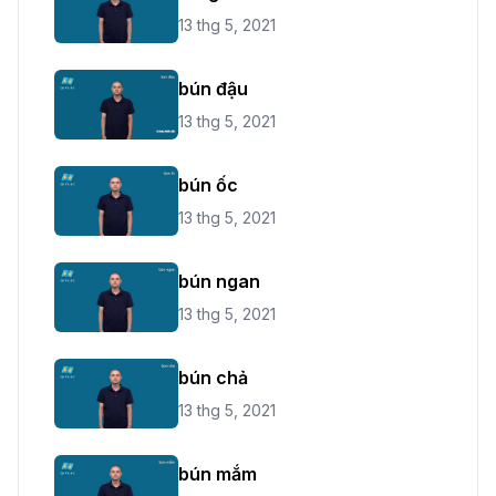
13 thg 5, 2021
bún đậu
13 thg 5, 2021
bún ốc
13 thg 5, 2021
bún ngan
13 thg 5, 2021
bún chả
13 thg 5, 2021
bún mắm