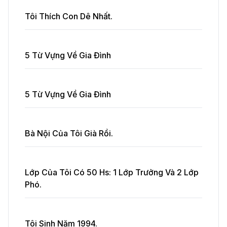
Tôi Thích Con Dê Nhất.
5 Từ Vựng Về Gia Đình
5 Từ Vựng Về Gia Đình
Bà Nội Của Tôi Già Rồi.
Lớp Của Tôi Có 50 Hs: 1 Lớp Trưởng Và 2 Lớp
Phó.
Tôi Sinh Năm 1994.