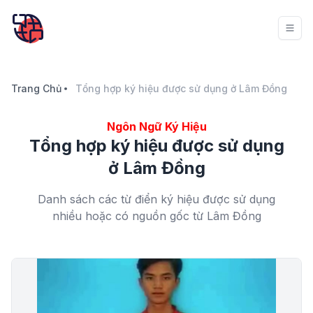
Trang Chủ
Tổng hợp ký hiệu được sử dụng ở Lâm Đồng
Ngôn Ngữ Ký Hiệu
Tổng hợp ký hiệu được sử dụng
ở Lâm Đồng
Danh sách các từ điển ký hiệu được sử dụng
nhiều hoặc có nguồn gốc từ Lâm Đồng