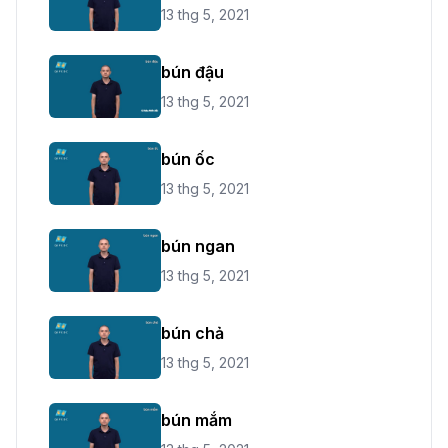
13 thg 5, 2021
bún đậu
13 thg 5, 2021
bún ốc
13 thg 5, 2021
bún ngan
13 thg 5, 2021
bún chả
13 thg 5, 2021
bún mắm