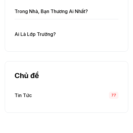
Trong Nhà, Bạn Thương Ai Nhất?
Ai Là Lớp Trưởng?
Chủ đề
Tin Tức
77