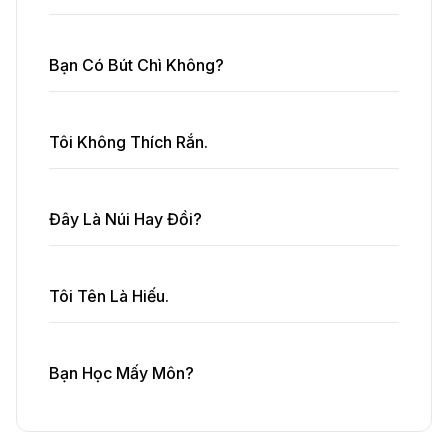
Bạn Có Bút Chì Không?
Tôi Không Thích Rắn.
Đây Là Núi Hay Đồi?
Tôi Tên Là Hiếu.
Bạn Học Mấy Môn?