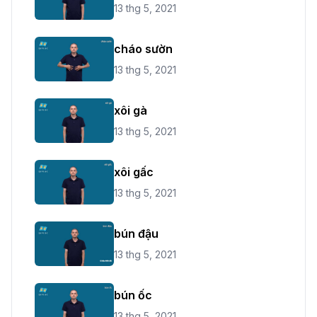
13 thg 5, 2021
cháo sườn
13 thg 5, 2021
xôi gà
13 thg 5, 2021
xôi gấc
13 thg 5, 2021
bún đậu
13 thg 5, 2021
bún ốc
13 thg 5, 2021