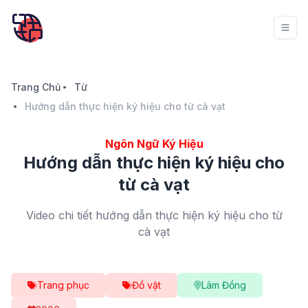
Trang Chủ
Từ
Hướng dẫn thực hiện ký hiệu cho từ cà vạt
Ngôn Ngữ Ký Hiệu
Hướng dẫn thực hiện ký hiệu cho
từ cà vạt
Video chi tiết hướng dẫn thực hiện ký hiệu cho từ
cà vạt
Trang phục
Đồ vật
Lâm Đồng