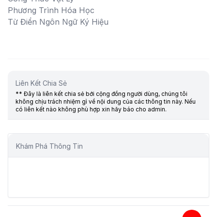
Phương Trình Hóa Học
Từ Điển Ngôn Ngữ Ký Hiệu
Liên Kết Chia Sẻ
** Đây là liên kết chia sẻ bới cộng đồng người dùng, chúng tôi
không chịu trách nhiệm gì về nội dung của các thông tin này. Nếu
có liên kết nào không phù hợp xin hãy báo cho admin.
Khám Phá Thông Tin