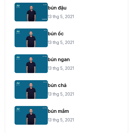
bún đậu
13 thg 5, 2021
bún ốc
13 thg 5, 2021
bún ngan
13 thg 5, 2021
bún chả
13 thg 5, 2021
bún mắm
13 thg 5, 2021