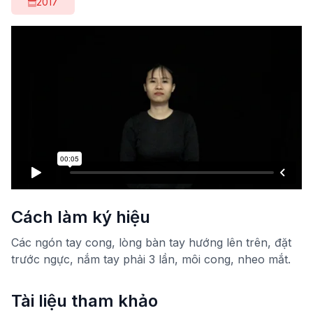
2017
Cách làm ký hiệu
Các ngón tay cong, lòng bàn tay hướng lên trên, đặt
trước ngực, nắm tay phải 3 lần, môi cong, nheo mắt.
Tài liệu tham khảo