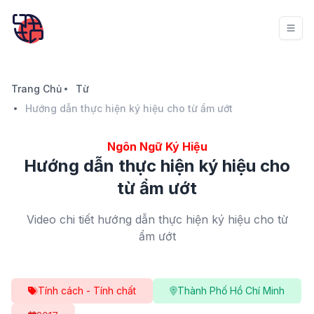
Trang Chủ
Từ
Hướng dẫn thực hiện ký hiệu cho từ ẩm ướt
Ngôn Ngữ Ký Hiệu
Hướng dẫn thực hiện ký hiệu cho
từ ẩm ướt
Video chi tiết hướng dẫn thực hiện ký hiệu cho từ
ẩm ướt
Tính cách - Tính chất
Thành Phố Hồ Chí Minh