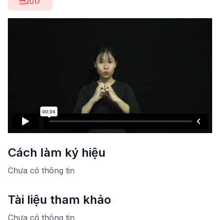
2017
Cách làm ký hiệu
Chưa có thông tin
Tài liệu tham khảo
Chưa có thông tin