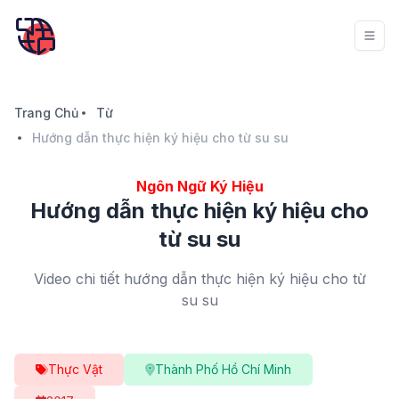
Trang Chủ
Từ
Hướng dẫn thực hiện ký hiệu cho từ su su
Ngôn Ngữ Ký Hiệu
Hướng dẫn thực hiện ký hiệu cho
từ su su
Video chi tiết hướng dẫn thực hiện ký hiệu cho từ
su su
Thực Vật
Thành Phố Hồ Chí Minh