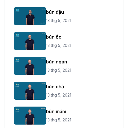
bún đậu
13 thg 5, 2021
bún ốc
13 thg 5, 2021
bún ngan
13 thg 5, 2021
bún chả
13 thg 5, 2021
bún mắm
13 thg 5, 2021