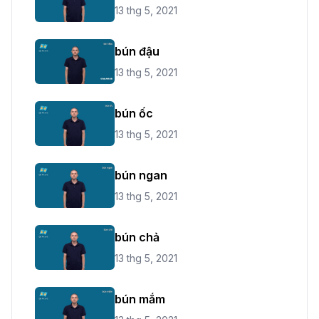
13 thg 5, 2021
bún đậu
13 thg 5, 2021
bún ốc
13 thg 5, 2021
bún ngan
13 thg 5, 2021
bún chả
13 thg 5, 2021
bún mắm