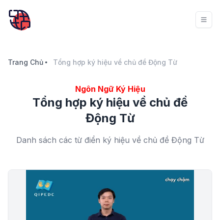
Trang Chủ
Tổng hợp ký hiệu về chủ đề Động Từ
Ngôn Ngữ Ký Hiệu
Tổng hợp ký hiệu về chủ đề
Động Từ
Danh sách các từ điển ký hiệu về chủ đề Động Từ