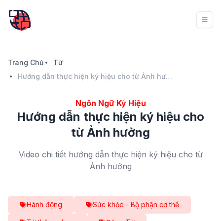
Trang Chủ
Từ
Hướng dẫn thực hiện ký hiệu cho từ Ảnh hưởng
Ngôn Ngữ Ký Hiệu
Hướng dẫn thực hiện ký hiệu cho
từ Ảnh hưởng
Video chi tiết hướng dẫn thực hiện ký hiệu cho từ
Ảnh hưởng
Hành động
Sức khỏe - Bộ phận cơ thể