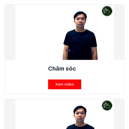
Chăm sóc
Xem video