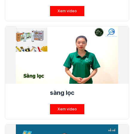
Xem video
sàng lọc
Xem video