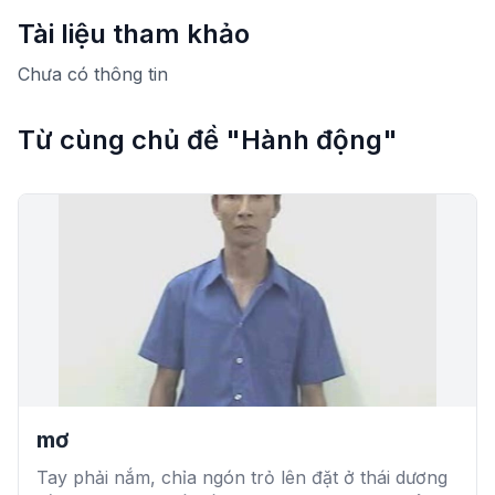
Tài liệu tham khảo
Chưa có thông tin
Từ cùng chủ đề "Hành động"
mơ
Tay phải nắm, chỉa ngón trỏ lên đặt ở thái dương