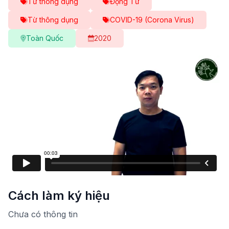
Từ thông dụng
Động Từ
Từ thông dụng
COVID-19 (Corona Virus)
Toàn Quốc
2020
Cách làm ký hiệu
Chưa có thông tin