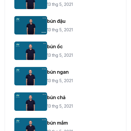
13 thg 5, 2021
bún đậu
13 thg 5, 2021
bún ốc
13 thg 5, 2021
bún ngan
13 thg 5, 2021
bún chả
13 thg 5, 2021
bún mắm