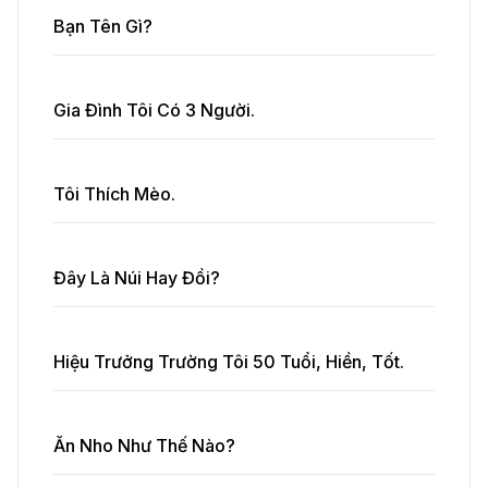
Bạn Tên Gì?
Gia Đình Tôi Có 3 Người.
Tôi Thích Mèo.
Đây Là Núi Hay Đồi?
Hiệu Trưởng Trường Tôi 50 Tuổi, Hiền, Tốt.
Ăn Nho Như Thế Nào?