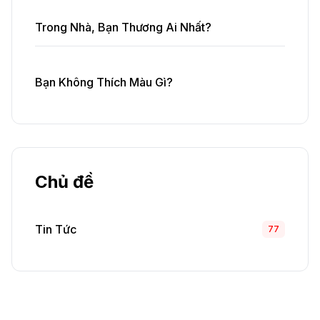
Trong Nhà, Bạn Thương Ai Nhất?
Bạn Không Thích Màu Gì?
Chủ đề
Tin Tức
77