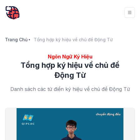
Trang Chủ
Tổng hợp ký hiệu về chủ đề Động Từ
Ngôn Ngữ Ký Hiệu
Tổng hợp ký hiệu về chủ đề
Động Từ
Danh sách các từ điển ký hiệu về chủ đề Động Từ