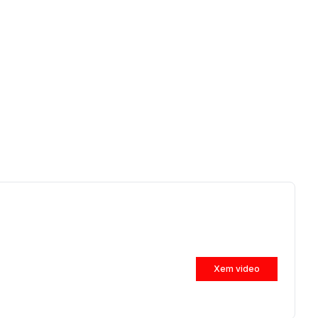
Xem video