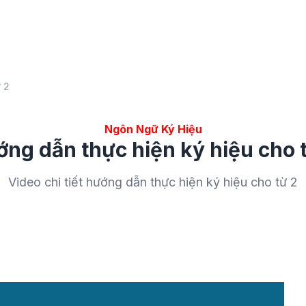
 2
Ngôn Ngữ Ký Hiệu
ng dẫn thực hiện ký hiệu cho 
Video chi tiết hướng dẫn thực hiện ký hiệu cho từ 2