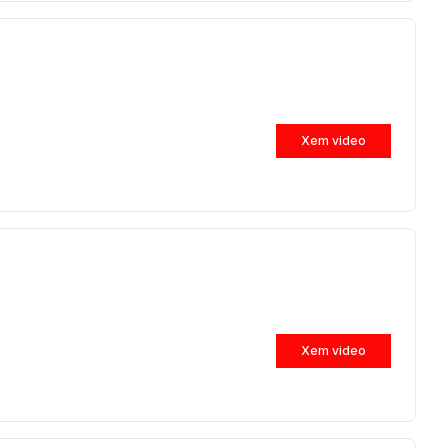
Xem video
Xem video