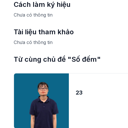
Cách làm ký hiệu
Chưa có thông tin
Tài liệu tham khảo
Chưa có thông tin
Từ cùng chủ đề "Số đếm"
23