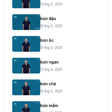
13 thg 5, 2021
bún đậu
13 thg 5, 2021
bún ốc
13 thg 5, 2021
bún ngan
13 thg 5, 2021
bún chả
13 thg 5, 2021
bún mắm