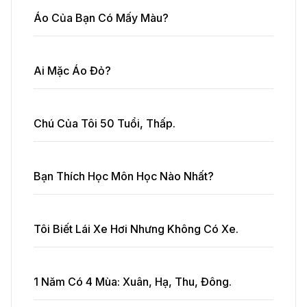
Áo Của Bạn Có Mấy Màu?
Ai Mặc Áo Đỏ?
Chú Của Tôi 50 Tuổi, Thấp.
Bạn Thích Học Môn Học Nào Nhất?
Tôi Biết Lái Xe Hơi Nhưng Không Có Xe.
1 Năm Có 4 Mùa: Xuân, Hạ, Thu, Đông.