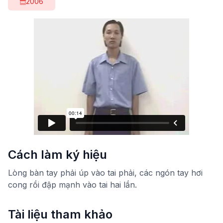
2006
Cách làm ký hiệu
Lòng bàn tay phải úp vào tai phải, các ngón tay hơi
cong rồi đập mạnh vào tai hai lần.
Tài liệu tham khảo