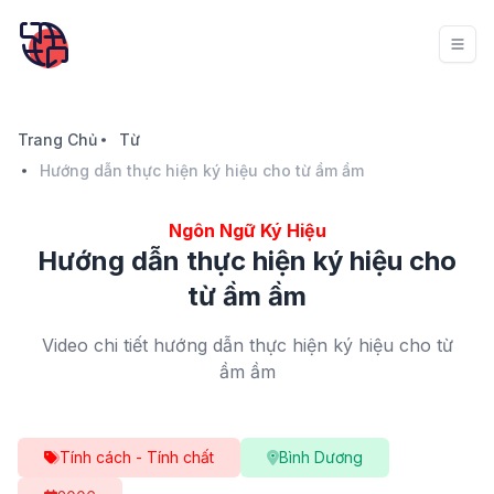
Trang Chủ
Từ
Hướng dẫn thực hiện ký hiệu cho từ ầm ầm
Ngôn Ngữ Ký Hiệu
Hướng dẫn thực hiện ký hiệu cho
từ ầm ầm
Video chi tiết hướng dẫn thực hiện ký hiệu cho từ
ầm ầm
Tính cách - Tính chất
Bình Dương