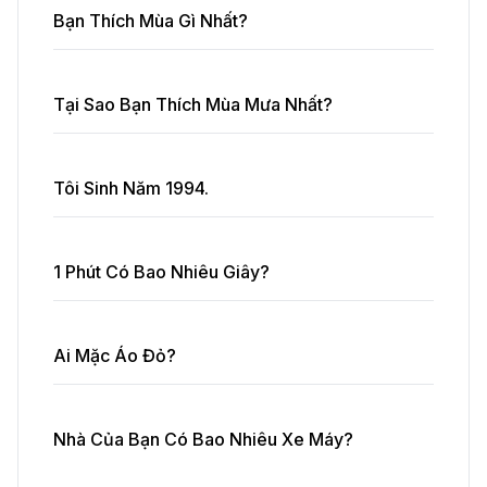
Bạn Thích Mùa Gì Nhất?
Tại Sao Bạn Thích Mùa Mưa Nhất?
Tôi Sinh Năm 1994.
1 Phút Có Bao Nhiêu Giây?
Ai Mặc Áo Đỏ?
Nhà Của Bạn Có Bao Nhiêu Xe Máy?