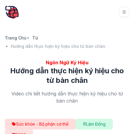
Trang Chủ
Từ
Hướng dẫn thực hiện ký hiệu cho từ bàn chân
Ngôn Ngữ Ký Hiệu
Hướng dẫn thực hiện ký hiệu cho
từ bàn chân
Video chi tiết hướng dẫn thực hiện ký hiệu cho từ
bàn chân
Sức khỏe - Bộ phận cơ thể
Lâm Đồng