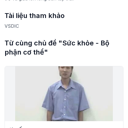
Tài liệu tham khảo
VSDIC
Từ cùng chủ đề "Sức khỏe - Bộ
phận cơ thể"