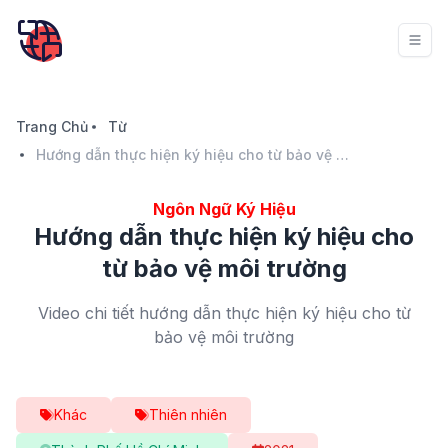
Trang Chủ
Từ
Hướng dẫn thực hiện ký hiệu cho từ bảo vệ môi trường
Ngôn Ngữ Ký Hiệu
Hướng dẫn thực hiện ký hiệu cho
từ bảo vệ môi trường
Video chi tiết hướng dẫn thực hiện ký hiệu cho từ
bảo vệ môi trường
Khác
Thiên nhiên