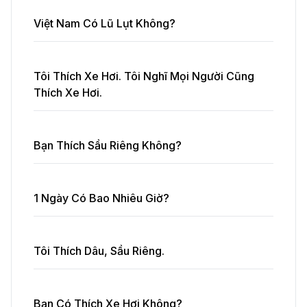
Việt Nam Có Lũ Lụt Không?
Tôi Thích Xe Hơi. Tôi Nghĩ Mọi Người Cũng
Thích Xe Hơi.
Bạn Thích Sầu Riêng Không?
1 Ngày Có Bao Nhiêu Giờ?
Tôi Thích Dâu, Sầu Riêng.
Bạn Có Thích Xe Hơi Không?