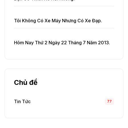
Tôi Không Có Xe Máy Nhưng Có Xe Đạp.
Hôm Nay Thứ 2 Ngày 22 Tháng 7 Năm 2013.
Chủ đề
Tin Tức
77