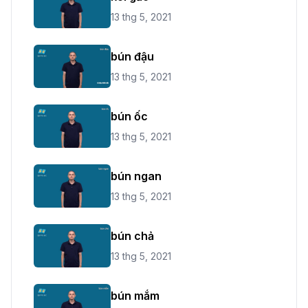
13 thg 5, 2021
bún đậu
13 thg 5, 2021
bún ốc
13 thg 5, 2021
bún ngan
13 thg 5, 2021
bún chả
13 thg 5, 2021
bún mắm