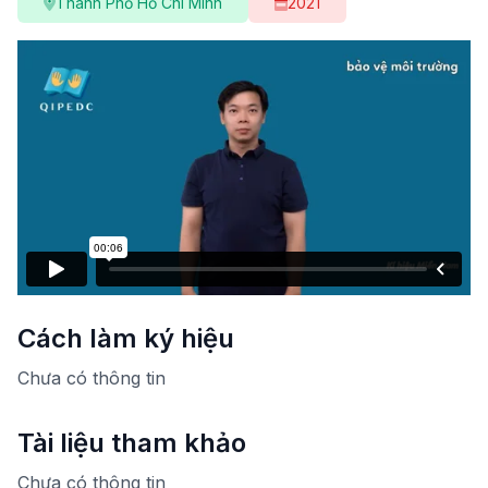
Thành Phố Hồ Chí Minh
2021
Cách làm ký hiệu
Chưa có thông tin
Tài liệu tham khảo
Chưa có thông tin